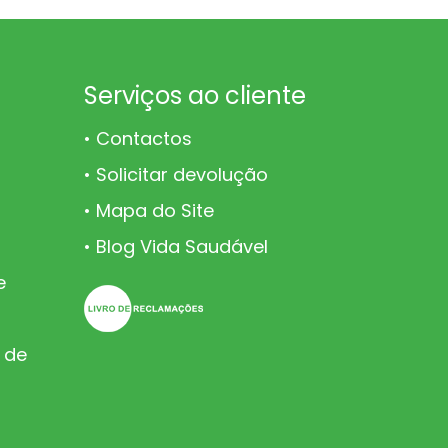
Serviços ao cliente
Contactos
Solicitar devolução
Mapa do Site
Blog Vida Saudável
e
 de