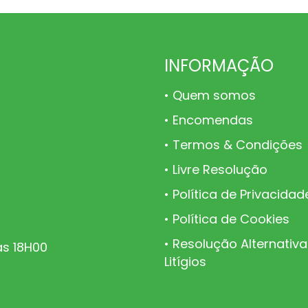
INFORMAÇÃO
Quem somos
Encomendas
Termos & Condições
Livre Resolução
Política de Privacidad
Política de Cookies
Resolução Alternativa
às 18H00
Litígios