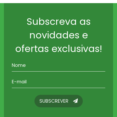
Subscreva as
novidades e
ofertas exclusivas!
SUBSCREVER
SUBSCREVER