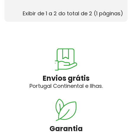
Exibir de 1 a 2 do total de 2 (1 páginas)
Envios grátis
Portugal Continental e Ilhas.
Garantia