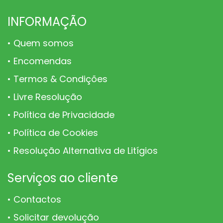
page
page
page
INFORMAÇÃO
Quem somos
Encomendas
Termos & Condições
Livre Resolução
Política de Privacidade
Política de Cookies
Resolução Alternativa de Litígios
Serviços ao cliente
Contactos
Solicitar devolução