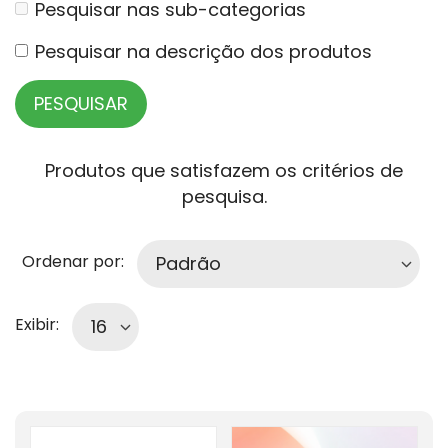
Pesquisar nas sub-categorias
Pesquisar na descrição dos produtos
Produtos que satisfazem os critérios de
pesquisa.
Ordenar por:
Exibir: