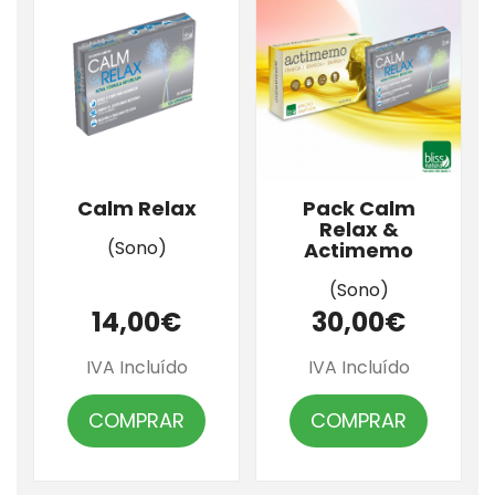
Calm Relax
Pack Calm
Relax &
(Sono)
Actimemo
(Sono)
14,00€
30,00€
IVA Incluído
IVA Incluído
COMPRAR
COMPRAR