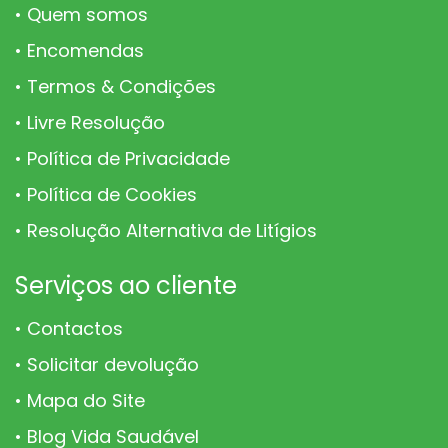
Quem somos
Encomendas
Termos & Condições
Livre Resolução
Política de Privacidade
Política de Cookies
Resolução Alternativa de Litígios
Serviços ao cliente
Contactos
Solicitar devolução
Mapa do Site
Blog Vida Saudável