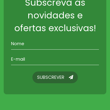
Subscreva as
novidades e
ofertas exclusivas!
SUBSCREVER
SUBSCREVER