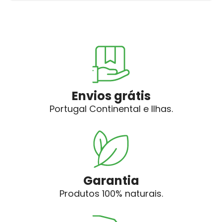
Envios grátis
Portugal Continental e Ilhas.
Garantia
Produtos 100% naturais.