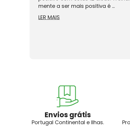
mente a ser mais positiva é ...
LER MAIS
Envios grátis
Portugal Continental e Ilhas.
Pr