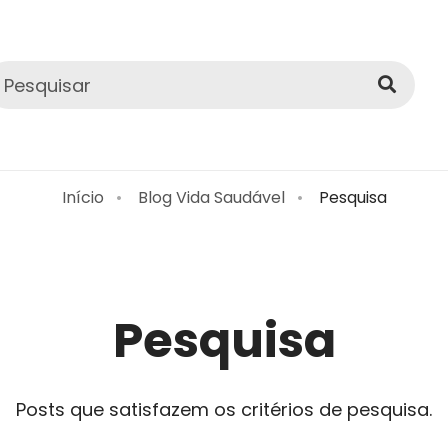
Início
Blog Vida Saudável
Pesquisa
Pesquisa
Posts que satisfazem os critérios de pesquisa.