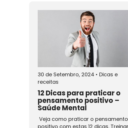
30 de Setembro, 2024
•
Dicas e
receitas
12 Dicas para praticar o
pensamento positivo –
Saúde Mental
Veja como praticar o pensamento
positivo com estas 12 dicas. Treina