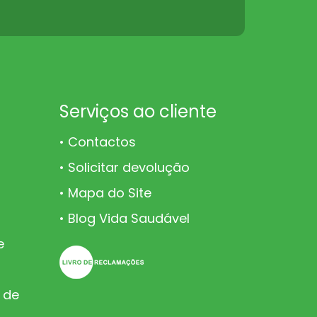
Serviços ao cliente
Contactos
Solicitar devolução
Mapa do Site
Blog Vida Saudável
e
 de