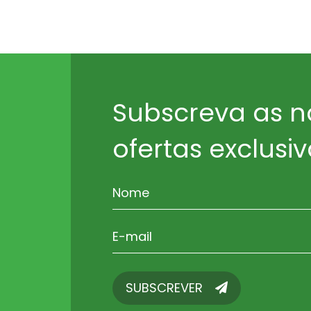
Subscreva as n
ofertas exclusiv
SUBSCREVER
SUBSCREVER