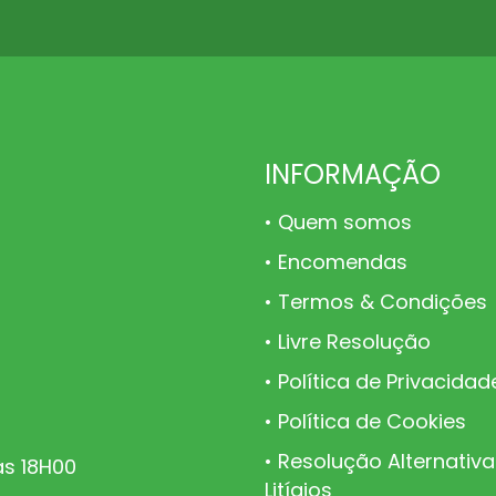
INFORMAÇÃO
Quem somos
Encomendas
Termos & Condições
Livre Resolução
Política de Privacidad
Política de Cookies
Resolução Alternativa
às 18H00
Litígios