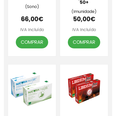
50+
(Sono)
(Imunidade)
66,00€
50,00€
IVA Incluído
IVA Incluído
COMPRAR
COMPRAR