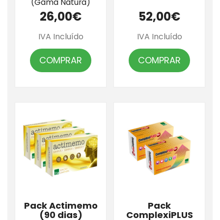
(Gama Natura)
26,00€
52,00€
IVA Incluído
IVA Incluído
COMPRAR
COMPRAR
Pack Actimemo
Pack
(90 dias)
ComplexiPLUS