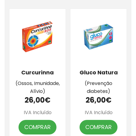
Curcurinna
Gluco Natura
(Ossos, Imunidade,
(Prevenção
Alívio)
diabetes)
26,00€
26,00€
IVA Incluído
IVA Incluído
COMPRAR
COMPRAR