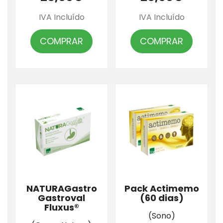
IVA Incluído
IVA Incluído
COMPRAR
COMPRAR
NATURAGastro
Pack Actimemo
Gastroval
(60 dias)
Fluxus®
(Sono)