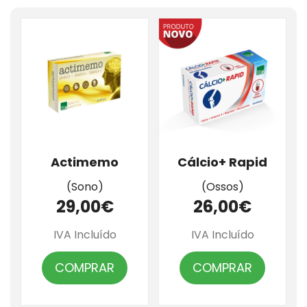
Actimemo
Cálcio+ Rapid
(Sono)
(Ossos)
29,00€
26,00€
IVA Incluído
IVA Incluído
COMPRAR
COMPRAR