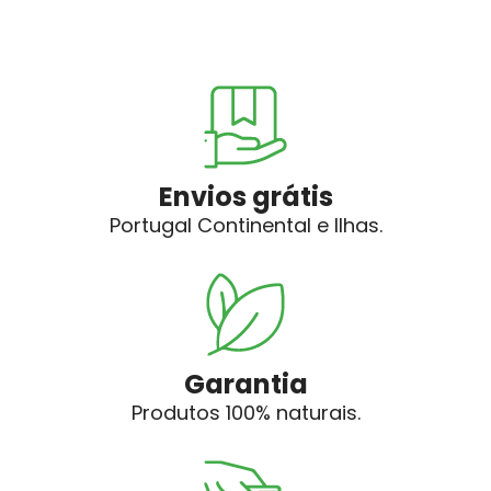
Envios grátis
Portugal Continental e Ilhas.
Garantia
Produtos 100% naturais.