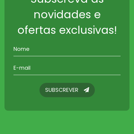
novidades e
ofertas exclusivas!
SUBSCREVER
SUBSCREVER