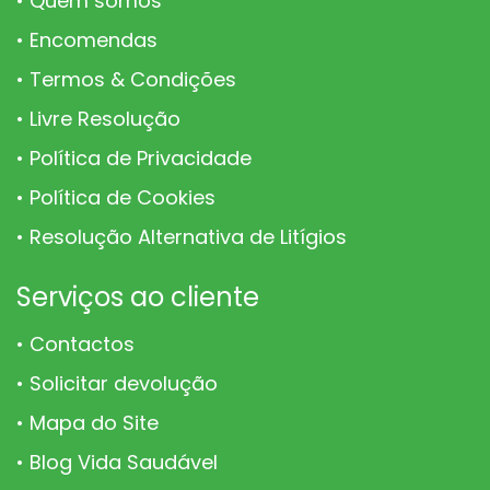
Quem somos
Encomendas
Termos & Condições
Livre Resolução
Política de Privacidade
Política de Cookies
Resolução Alternativa de Litígios
Serviços ao cliente
Contactos
Solicitar devolução
Mapa do Site
Blog Vida Saudável