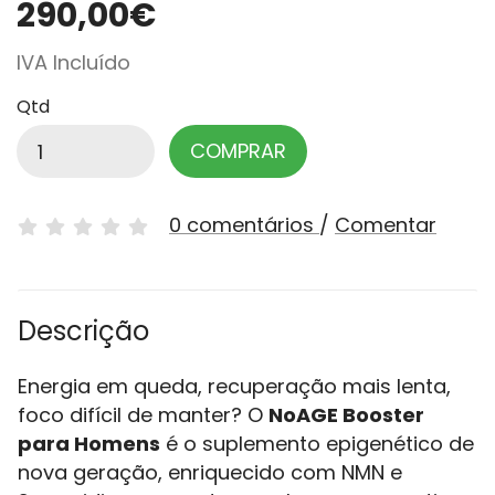
290,00€
IVA Incluído
Qtd
COMPRAR
0 comentários
/
Comentar
Descrição
Energia em queda, recuperação mais lenta,
foco difícil de manter? O
NoAGE Booster
para Homens
é o suplemento epigenético de
nova geração, enriquecido com NMN e