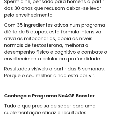
Spermidine, pensado para homens a partir
dos 30 anos que recusam deixar-se levar
pelo envelhecimento.
Com 35 ingredientes ativos num programa
diário de 5 etapas, esta fórmula intensiva
ativa as mitocôndrias, apoia os níveis
normais de testosterona, melhora o
desempenho físico e cognitivo e combate o
envelhecimento celular em profundidade.
Resultados visíveis a partir das 5 semanas.
Porque o seu melhor ainda está por vir.
Conheça o Programa NoAGE Booster
Tudo o que precisa de saber para uma
suplementação eficaz e resultados