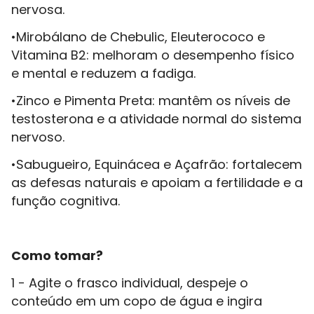
nervosa.
•Mirobálano de Chebulic, Eleuterococo e
Vitamina B2: melhoram o desempenho físico
e mental e reduzem a fadiga.
•Zinco e Pimenta Preta: mantêm os níveis de
testosterona e a atividade normal do sistema
nervoso.
•Sabugueiro, Equinácea e Açafrão: fortalecem
as defesas naturais e apoiam a fertilidade e a
função cognitiva.
Como tomar?
1 - Agite o frasco individual, despeje o
conteúdo em um copo de água e ingira