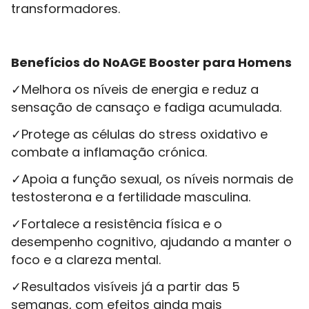
transformadores.
Benefícios do NoAGE Booster para Homens
✓Melhora os níveis de energia e reduz a
sensação de cansaço e fadiga acumulada.
✓Protege as células do stress oxidativo e
combate a inflamação crónica.
✓Apoia a função sexual, os níveis normais de
testosterona e a fertilidade masculina.
✓Fortalece a resistência física e o
desempenho cognitivo, ajudando a manter o
foco e a clareza mental.
✓Resultados visíveis já a partir das 5
semanas, com efeitos ainda mais