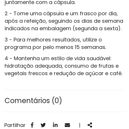
juntamente com a cápsula.
2 - Tome uma cápsula e um frasco por dia,
após a refeição, seguindo os dias de semana
indicados na embalagem (segunda a sexta).
3 - Para melhores resultados, utilize o
programa por pelo menos 15 semanas.
4 - Mantenha um estilo de vida saudável:
hidratação adequada, consumo de frutas e
vegetais frescos e redução de açúcar e café.
Comentários (0)
Facebook
Twitter
Linkedin
Email
Partilhar
Partilhar
|