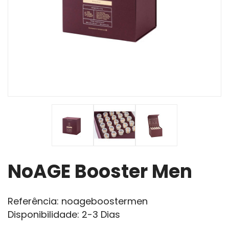
NoAGE Booster Men
Referência: noageboostermen
Disponibilidade: 2-3 Dias