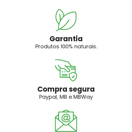
Garantia
Produtos 100% naturais.
Compra segura
Paypal, MB e MBWay