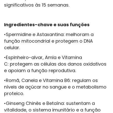
significativos às 15 semanas.
Ingredientes-chave e suas funções
•Spermidine e Astaxantina: melhoram a
função mitocondrial e protegem o DNA
celular.
•Espinheiro-alvar, Amla e Vitamina
C: protegem as células dos danos oxidativos
e apoiam a função reprodutiva.
•Romã, Canela e Vitamina B6: regulam os
níveis de açúcar no sangue e o metabolismo
proteico.
•Ginseng Chinês e Betaína: sustentam a
vitalidade, o sistema imunitário e a função