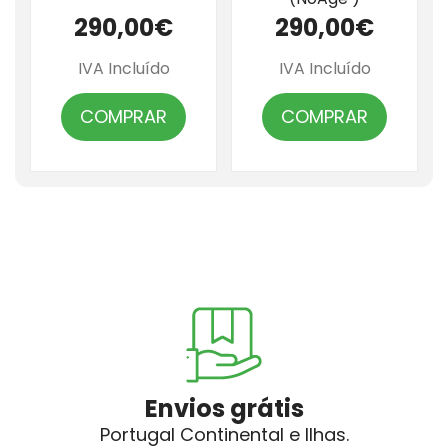
290,00€
290,00€
IVA Incluído
IVA Incluído
COMPRAR
COMPRAR
Envios grátis
Portugal Continental e Ilhas.