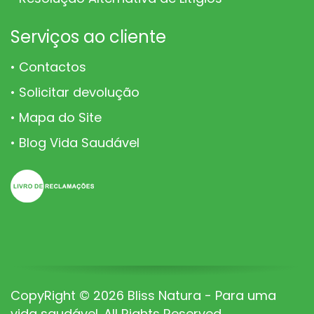
Serviços ao cliente
Contactos
Solicitar devolução
Mapa do Site
Blog Vida Saudável
CopyRight © 2026 Bliss Natura - Para uma
vida saudável. All Rights Reserved