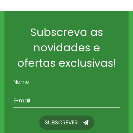
Subscreva as
novidades e
ofertas exclusivas!
SUBSCREVER
SUBSCREVER