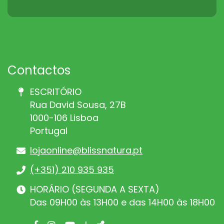
Contactos
ESCRITÓRIO
Rua David Sousa, 27B
1000-106 Lisboa
Portugal
lojaonline@blissnatura.pt
(+351) 210 935 935
HORÁRIO (SEGUNDA A SEXTA)
Das 09H00 às 13H00 e das 14H00 às 18H00