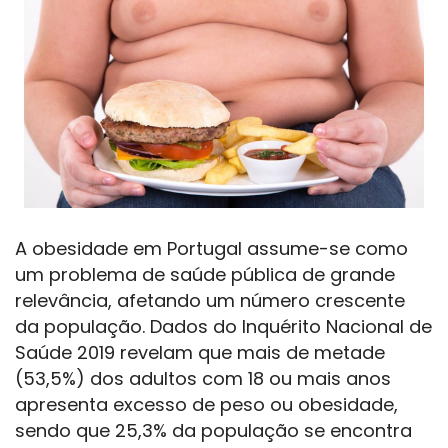
A obesidade em Portugal assume-se como
um problema de saúde pública de grande
relevância, afetando um número crescente
da população. Dados do Inquérito Nacional de
Saúde 2019 revelam que mais de metade
(53,5%) dos adultos com 18 ou mais anos
apresenta excesso de peso ou obesidade,
sendo que 25,3% da população se encontra