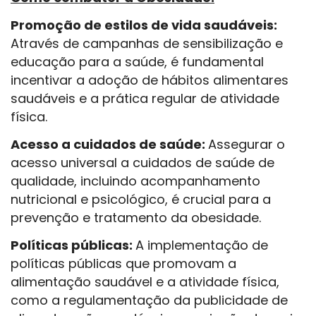
Promoção de estilos de vida saudáveis:
Através de campanhas de sensibilização e
educação para a saúde, é fundamental
incentivar a adoção de hábitos alimentares
saudáveis e a prática regular de atividade
física.
Acesso a cuidados de saúde:
Assegurar o
acesso universal a cuidados de saúde de
qualidade, incluindo acompanhamento
nutricional e psicológico, é crucial para a
prevenção e tratamento da obesidade.
Políticas públicas:
A implementação de
políticas públicas que promovam a
alimentação saudável e a atividade física,
como a regulamentação da publicidade de