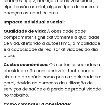
diabetes tipo 2, doenças cardiovasculares,
hipertensão arterial, alguns tipos de cancro e
doenças osteoarticulares.
Impacto Individual e Social:
Qualidade de vida:
A obesidade pode
comprometer significativamente a qualidade
de vida, afetando a autoestima, a mobilidade
e a capacidade de realizar atividades do dia
a dia.
Custos económicos:
Os custos associados à
obesidade são consideráveis, tanto para o
sistema de saúde como para a sociedade em
geral, devido ao aumento da utilização de
serviços de saúde e à perda de produtividade
no trabalho.
Como combater a Obesidade: