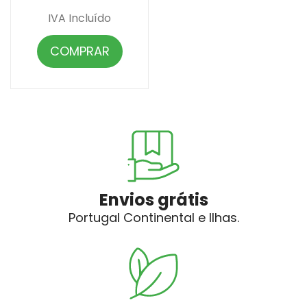
IVA Incluído
COMPRAR
Envios grátis
Portugal Continental e Ilhas.