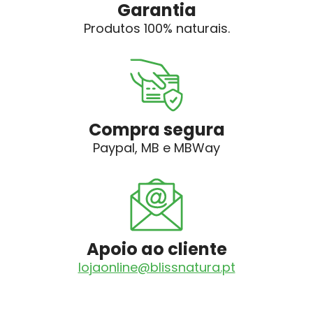
Garantia
Produtos 100% naturais.
Compra segura
Paypal, MB e MBWay
Apoio ao cliente
lojaonline@blissnatura.pt