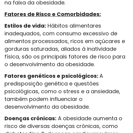
na faixa da obesidade.
Fatores de Risco e Comorbidades:
Estilos de vida:
Hábitos alimentares
inadequados, com consumo excessivo de
alimentos processados, ricos em açúcares e
gorduras saturadas, aliados à inatividade
física, são os principais fatores de risco para
o desenvolvimento da obesidade.
Fatores genéticos e psicológicos:
A
predisposição genética e questões
psicológicas, como o stress e a ansiedade,
também podem influenciar o
desenvolvimento da obesidade.
Doenças crónicas:
A obesidade aumenta o
risco de diversas doenças crónicas, como