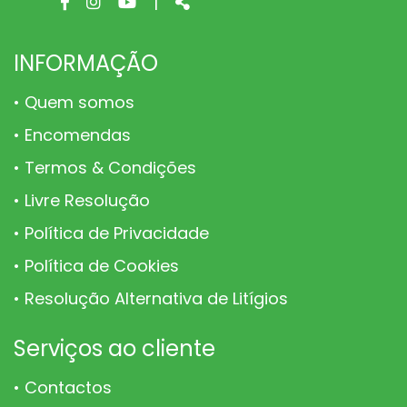
Facebook
Instagram
Youtube
Share
|
page
page
page
INFORMAÇÃO
Quem somos
Encomendas
Termos & Condições
Livre Resolução
Política de Privacidade
Política de Cookies
Resolução Alternativa de Litígios
Serviços ao cliente
Contactos