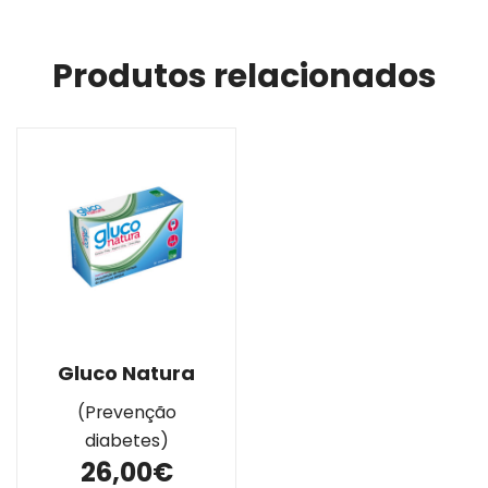
Produtos relacionados
Gluco Natura
(Prevenção
diabetes)
26,00€