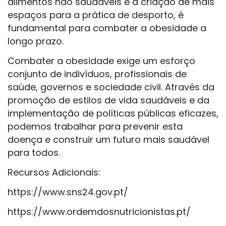
alimentos não saudáveis e a criação de mais
espaços para a prática de desporto, é
fundamental para combater a obesidade a
longo prazo.
Combater a obesidade exige um esforço
conjunto de indivíduos, profissionais de
saúde, governos e sociedade civil. Através da
promoção de estilos de vida saudáveis e da
implementação de políticas públicas eficazes,
podemos trabalhar para prevenir esta
doença e construir um futuro mais saudável
para todos.
Recursos Adicionais:
https://www.sns24.gov.pt/
https://www.ordemdosnutricionistas.pt/