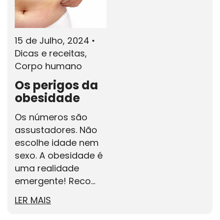
15 de Julho, 2024
•
Dicas e receitas,
Corpo humano
Os perigos da
obesidade
Os números são
assustadores. Não
escolhe idade nem
sexo. A obesidade é
uma realidade
emergente! Reco...
LER MAIS