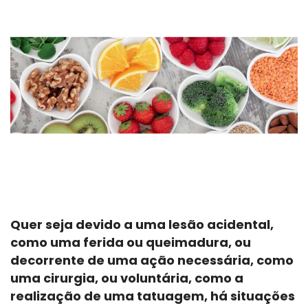
Quer seja devido a uma lesão acidental,
como uma ferida ou queimadura, ou
decorrente de uma ação necessária, como
uma cirurgia, ou voluntária, como a
realização de uma tatuagem, há situações