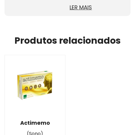
LER MAIS
Produtos relacionados
Actimemo
(Sono)