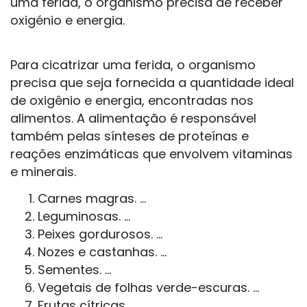
uma ferida, o organismo precisa de receber
oxigénio e energia.
Para cicatrizar uma ferida, o organismo
precisa que seja fornecida a quantidade ideal
de oxigênio e energia, encontradas nos
alimentos. A alimentação é responsável
também pelas sínteses de proteínas e
reações enzimáticas que envolvem vitaminas
e minerais.
Carnes magras. ...
Leguminosas. ...
Peixes gordurosos. ...
Nozes e castanhas. ...
Sementes. ...
Vegetais de folhas verde-escuras. ...
Frutas cítricas. ...