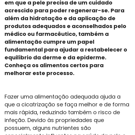
em que a pele precisa de um cuidado
acrescido para poder regenerar-se. Para
além da hidratação e da aplicação de
produtos adequados e aconselhados pelo
médico ou farmacêutico, também a
alimentação cumpre um papel
fundamental para ajudar a restabelecer o
equilíbrio da derme e da epiderme.
Conheça os alimentos certos para
melhorar este processo.
Fazer uma alimentação adequada ajuda a
que a cicatrização se faça melhor e de forma
mais rápida, reduzindo também o risco de
infeção. Devido às propriedades que
possuem, alguns nutrientes são