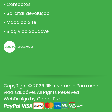
Contactos
Solicitar devolução
Mapa do Site
Blog Vida Saudável
CopyRight © 2026 Bliss Natura - Para uma
vida saudável. All Rights Reserved
WebDesign by
Global Pixel