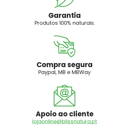
Garantia
Produtos 100% naturais.
Compra segura
Paypal, MB e MBWay
Apoio ao cliente
lojaonline@blissnatura.pt