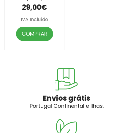
29,00€
IVA Incluído
COMPRAR
Envios grátis
Portugal Continental e Ilhas.