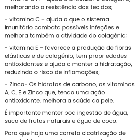
melhorando a resistência dos tecidos;
- vitamina C – ajuda a que o sistema
imunitário combata possíveis infeções e
melhora também a atividade do colagénio;
- vitamina E – favorece a produção de fibras
elásticas e de colagénio, tem propriedades
antioxidantes e ajuda a manter a hidratação,
reduzindo o risco de inflamações;
- Zinco- Os hidratos de carbono, as vitaminas
A, C, E e Zinco que, tendo uma ação
antioxidante, melhora a saúde da pele.
É importante manter boa ingestão de água,
suco de frutas naturais e água de coco.
Para que haja uma correta cicatrização de