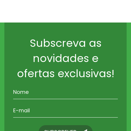
Subscreva as
novidades e
ofertas exclusivas!