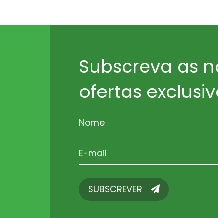
Subscreva as n
ofertas exclusiv
SUBSCREVER
SUBSCREVER