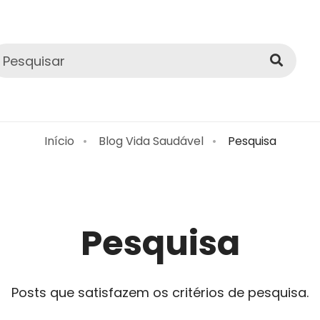
Início
Blog Vida Saudável
Pesquisa
Pesquisa
Posts que satisfazem os critérios de pesquisa.