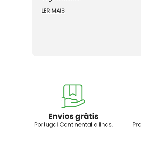
LER MAIS
Envios grátis
Portugal Continental e Ilhas.
Pr