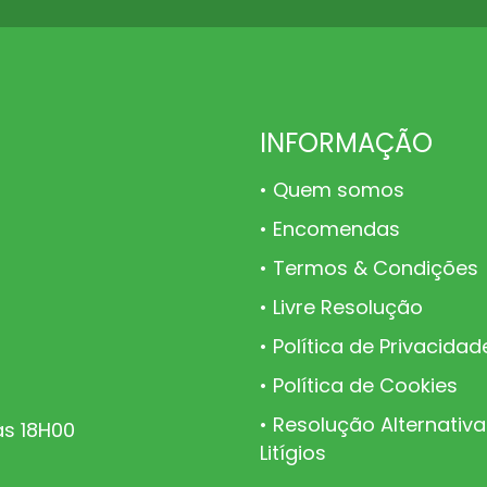
INFORMAÇÃO
Quem somos
Encomendas
Termos & Condições
Livre Resolução
Política de Privacidad
Política de Cookies
Resolução Alternativa
às 18H00
Litígios