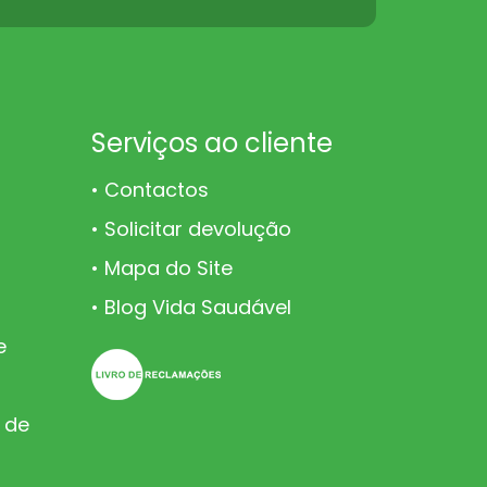
Serviços ao cliente
Contactos
Solicitar devolução
Mapa do Site
Blog Vida Saudável
e
 de