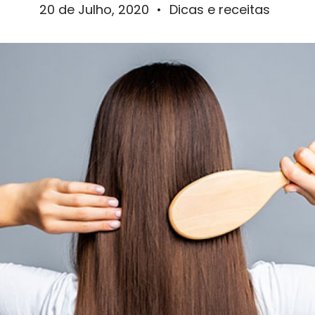
20 de Julho, 2020
•
Dicas e receitas