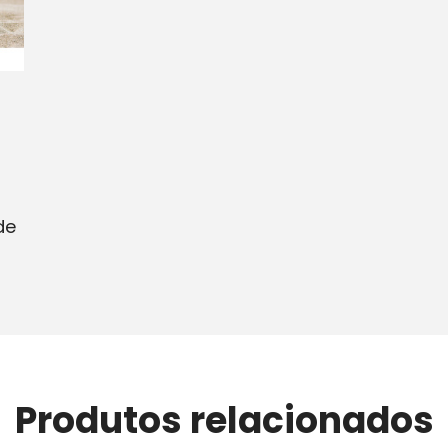
de
Produtos relacionados