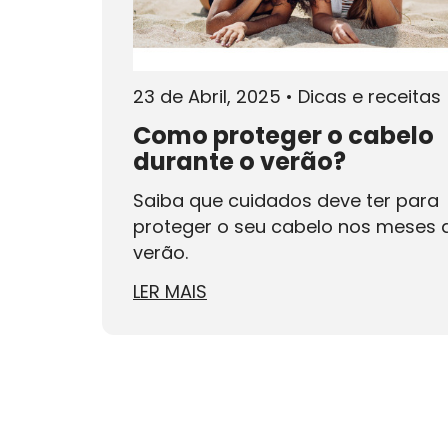
23 de Abril, 2025
•
Dicas e receitas
Como proteger o cabelo
durante o verão?
Saiba que cuidados deve ter para
proteger o seu cabelo nos meses 
verão.
LER MAIS