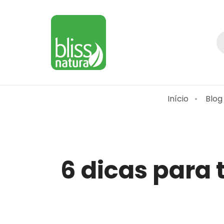
Início
Blog
6 dicas para