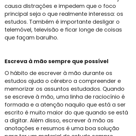
causa distrações e impedem que o foco
principal seja o que realmente interessa: os
estudos. Também é importante desligar o
telemóvel, televisão e ficar longe de coisas
que façam barulho.
Escreva à mão sempre que possível
O hábito de escrever à mão durante os
estudos ajuda o cérebro a compreender e
memorizar os assuntos estudados. Quando
se escreve à mão, uma linha de raciocínio é
formada e a atenção naquilo que está a ser
escrito é muito maior do que quando se está
a digitar. Além disso, escrever à mão as
anotações e resumos é uma boa solução