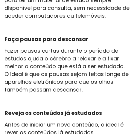
para ter um material de estudo sempre
disponível para consulta, sem necessidade de
aceder computadores ou telemóveis.
Faça pausas para descansar
Fazer pausas curtas durante o período de
estudos ajuda o cérebro a relaxar e a fixar
melhor o conteúdo que está a ser estudado.
O ideal é que as pausas sejam feitas longe de
aparelhos eletrónicos para que os olhos
também possam descansar.
Reveja os conteúdos já estudados
Antes de iniciar um novo conteúdo, o ideal é
rever os conteúdos já estudados