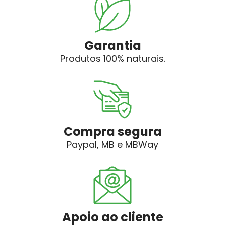
Garantia
Produtos 100% naturais.
Compra segura
Paypal, MB e MBWay
Apoio ao cliente