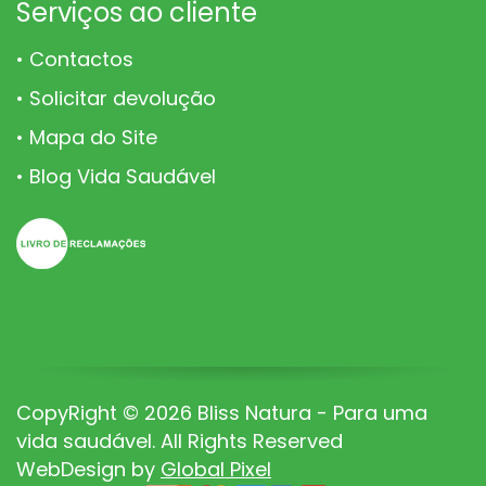
Serviços ao cliente
Contactos
Solicitar devolução
Mapa do Site
Blog Vida Saudável
CopyRight © 2026 Bliss Natura - Para uma
vida saudável. All Rights Reserved
WebDesign by
Global Pixel