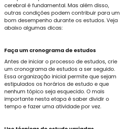
cerebral é fundamental. Mas além disso,
outras condições podem contribuir para um
bom desempenho durante os estudos. Veja
abaixo algumas dicas:
Faça um cronograma de estudos
Antes de iniciar o processo de estudos, crie
um cronograma de estudos a ser seguido.
Essa organização inicial permite que sejam
estipulados os horários de estudo e que
nenhum tópico seja esquecido. O mais
importante nesta etapa é saber dividir o
tempo e fazer uma atividade por vez.
Use técnicas de estudo variadas