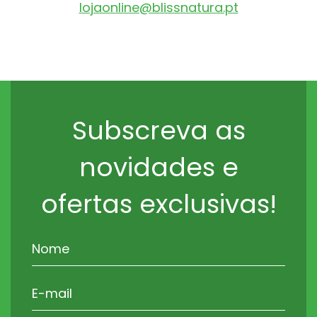
lojaonline@blissnatura.pt
Subscreva as
novidades e
ofertas exclusivas!