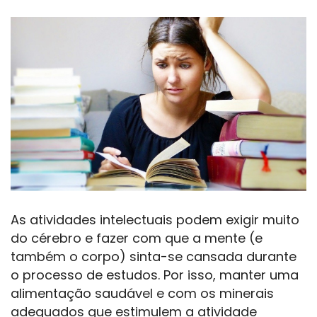
As atividades intelectuais podem exigir muito
do cérebro e fazer com que a mente (e
também o corpo) sinta-se cansada durante
o processo de estudos. Por isso, manter uma
alimentação saudável e com os minerais
adequados que estimulem a atividade