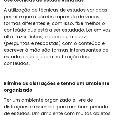
A utilização de técnicas de estudos variadas
permite que o cérebro aprenda de várias
formas diferentes e, com isso, fixe melhor o
conteúdo que está a ser estudado. Ler em voz
alta, fazer fichas, elaborar um quizz
(perguntas e respostas) com o conteúdo e
escrever à mão são formas interessantes de
estudo e que ajudam na fixação dos
conteúdos.
Elimine as distrações e tenha um ambiente
organizado
Ter um ambiente organizado e livre de
distrações é essencial para um bom período
de estudos. Um ambiente com muitos objetos