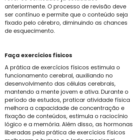
anteriormente. O processo de revisão deve
ser contínuo e permite que o conteúdo seja
fixado pelo cérebro, diminuindo as chances
de esquecimento.
Faça exercícios físicos
A prática de exercícios físicos estimula o
funcionamento cerebral, auxiliando no
desenvolvimento das células cerebrais,
mantendo a mente jovem e ativa. Durante o
período de estudos, praticar atividade física
melhora a capacidade de concentração e
fixação de conteúdos, estimula o raciocínio
lógico e a memória. Além disso, as hormonas
liberadas pela prática de exercícios físicos