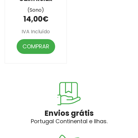
(Sono)
14,00€
IVA Incluído
COMPRAR
Envios grátis
Portugal Continental e Ilhas.