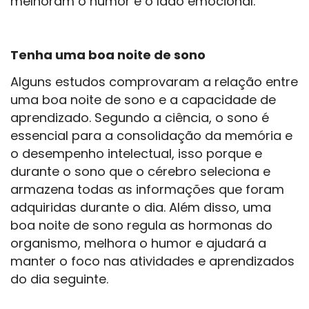
melhoram o humor e o lado emocional.
Tenha uma boa noite de sono
Alguns estudos comprovaram a relação entre
uma boa noite de sono e a capacidade de
aprendizado. Segundo a ciência, o sono é
essencial para a consolidação da memória e
o desempenho intelectual, isso porque e
durante o sono que o cérebro seleciona e
armazena todas as informações que foram
adquiridas durante o dia. Além disso, uma
boa noite de sono regula as hormonas do
organismo, melhora o humor e ajudará a
manter o foco nas atividades e aprendizados
do dia seguinte.