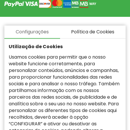
Configurações
Política de Cookies
Utilização de Cookies
Usamos cookies para permitir que o nosso
website funcione corretamente, para
personalizar conteúdos, anúncios e campanhas,
para proporcionar funcionalidades das redes
sociais e para analisar o nosso tráfego. Também
partilhamos informação com os nossos
parceiros das redes sociais, de publicidade e de
analítica sobre o seu uso no nosso website. Para
personalizar os diferentes tipos de cookies aqui
recolhidos, deverá aceder à opção
“CONFIGURAR” e ativar ou desativar as