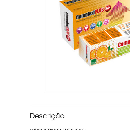
Descrição