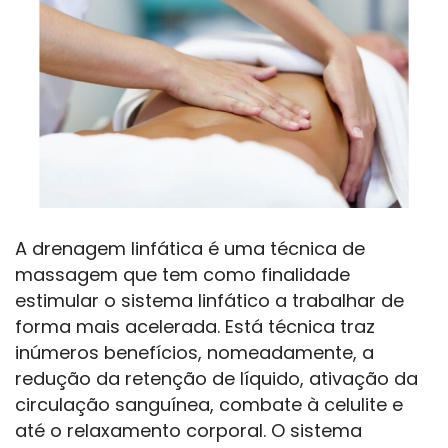
A drenagem linfática é uma técnica de
massagem que tem como finalidade
estimular o sistema linfático a trabalhar de
forma mais acelerada. Está técnica traz
inúmeros benefícios, nomeadamente, a
redução da retenção de líquido, ativação da
circulação sanguínea, combate à celulite e
até o relaxamento corporal. O sistema