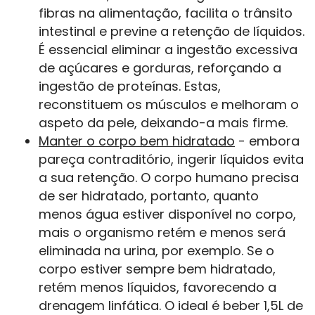
fibras na alimentação, facilita o trânsito
intestinal e previne a retenção de líquidos.
É essencial eliminar a ingestão excessiva
de açúcares e gorduras, reforçando a
ingestão de proteínas. Estas,
reconstituem os músculos e melhoram o
aspeto da pele, deixando-a mais firme.
Manter o corpo bem hidratado
- embora
pareça contraditório, ingerir líquidos evita
a sua retenção. O corpo humano precisa
de ser hidratado, portanto, quanto
menos água estiver disponível no corpo,
mais o organismo retém e menos será
eliminada na urina, por exemplo. Se o
corpo estiver sempre bem hidratado,
retém menos líquidos, favorecendo a
drenagem linfática. O ideal é beber 1,5L de