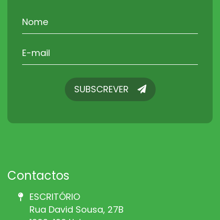
SUBSCREVER
SUBSCREVER
Contactos
ESCRITÓRIO
Rua David Sousa, 27B