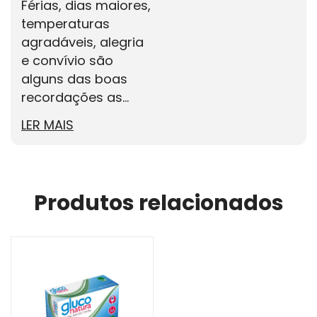
Férias, dias maiores,
temperaturas
agradáveis, alegria
e convívio são
alguns das boas
recordações as...
LER MAIS
Produtos relacionados