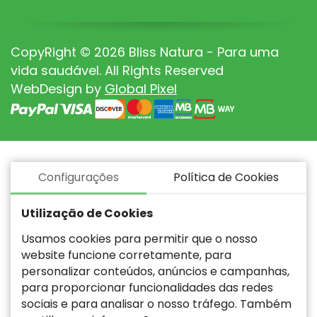
CopyRight © 2026 Bliss Natura - Para uma
vida saudável. All Rights Reserved
WebDesign by
Global Pixel
Configurações
Política de Cookies
Utilização de Cookies
Usamos cookies para permitir que o nosso
website funcione corretamente, para
personalizar conteúdos, anúncios e campanhas,
para proporcionar funcionalidades das redes
sociais e para analisar o nosso tráfego. Também