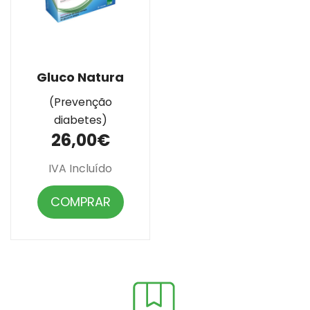
Gluco Natura
(Prevenção
diabetes)
26,00€
IVA Incluído
COMPRAR