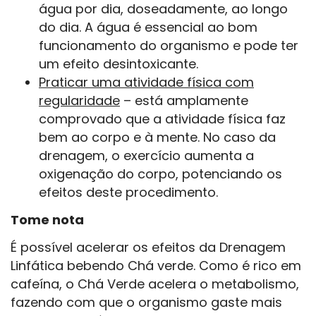
água por dia, doseadamente, ao longo
do dia. A água é essencial ao bom
funcionamento do organismo e pode ter
um efeito desintoxicante.
Praticar uma atividade física com
regularidade
– está amplamente
comprovado que a atividade física faz
bem ao corpo e à mente. No caso da
drenagem, o exercício aumenta a
oxigenação do corpo, potenciando os
efeitos deste procedimento.
Tome nota
É possível acelerar os efeitos da Drenagem
Linfática bebendo Chá verde. Como é rico em
cafeína, o Chá Verde acelera o metabolismo,
fazendo com que o organismo gaste mais