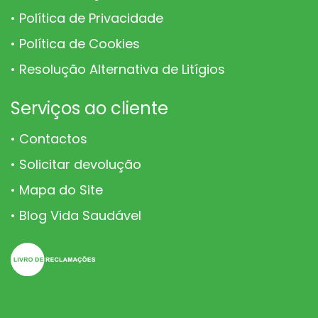
Política de Privacidade
Política de Cookies
Resolução Alternativa de Litígios
Serviços ao cliente
Contactos
Solicitar devolução
Mapa do Site
Blog Vida Saudável