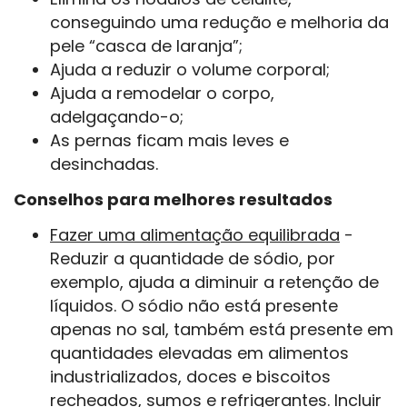
conseguindo uma redução e melhoria da
pele “casca de laranja”;
Ajuda a reduzir o volume corporal;
Ajuda a remodelar o corpo,
adelgaçando-o;
As pernas ficam mais leves e
desinchadas.
Conselhos para melhores resultados
Fazer uma alimentação equilibrada
-
Reduzir a quantidade de sódio, por
exemplo, ajuda a diminuir a retenção de
líquidos. O sódio não está presente
apenas no sal, também está presente em
quantidades elevadas em alimentos
industrializados, doces e biscoitos
recheados, sumos e refrigerantes. Incluir