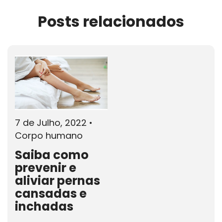
Posts relacionados
7 de Julho, 2022
•
Corpo humano
Saiba como
prevenir e
aliviar pernas
cansadas e
inchadas