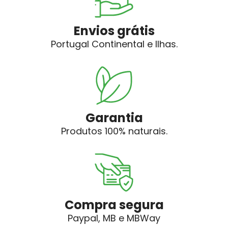
Envios grátis
Portugal Continental e Ilhas.
Garantia
Produtos 100% naturais.
Compra segura
Paypal, MB e MBWay