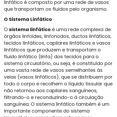
linfático é composto por uma rede de vasos
que transportam os fluidos pelo organismo.
O Sistema Linfático
O
sistema linfático
é uma rede complexa de
órgãos linfoides, linfonodos, ductos linfáticos,
tecidos linfáticos, capilares linfáticos e vasos
linfáticos que produzem e transportam o
fluido linfático (linfa) dos tecidos para o
sistema circulatório, ou seja, é constituído por
uma vasta rede de vasos semelhantes às
veias (vasos linfáticos), que se distribuem por
todo o corpo e recolhem o líquido tissular que
não retornou aos capilares sanguíneos,
filtrando-o e reconduzindo-o à circulação
sanguínea. O sistema linfático também é um
importante componente do sistema