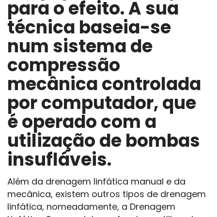
para o efeito. A sua
técnica baseia-se
num sistema de
compressão
mecânica controlada
por computador, que
é operado com a
utilização de bombas
insufláveis.
Além da drenagem linfática manual e da
mecânica, existem outros tipos de drenagem
linfática, nomeadamente, a Drenagem