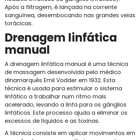
Após a filtragem, é lançada na corrente
sanguínea, desembocando nas grandes veias
torácicas.
Drenagem linfática
manual
A drenagem linfática manual é uma técnica
de massagem desenvolvida pelo médico
dinamarquês Emil Vodder em 1932. Esta
técnica é usada para estimular o sistema
linfático a trabalhar num ritmo mais
acelerado, levando a linfa para os gânglios
linfáticos. Este processo ajuda a eliminar os
excessos de líquidos e as toxinas.
A técnica consiste em aplicar movimentos em