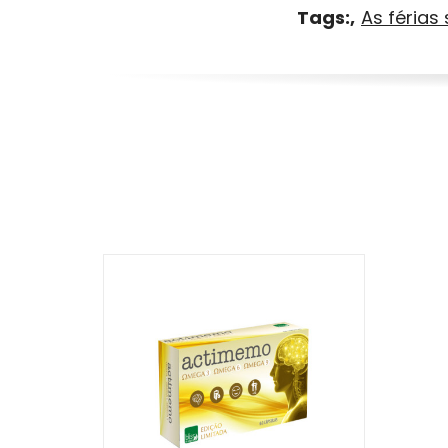
Tags:
As férias