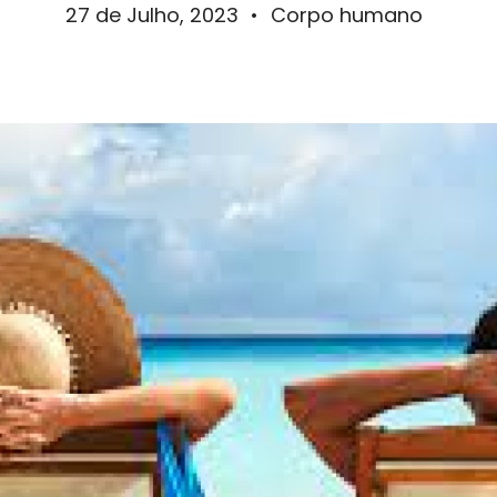
27 de Julho, 2023
•
Corpo humano