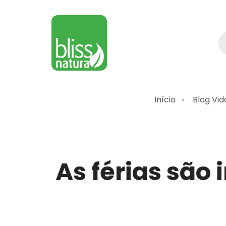
Início
Blog Vid
As férias são