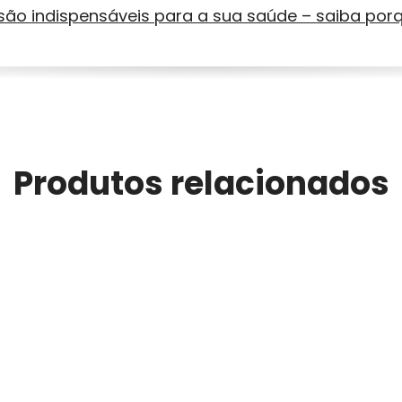
 são indispensáveis para a sua saúde – saiba por
Produtos relacionados