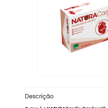
Descrição