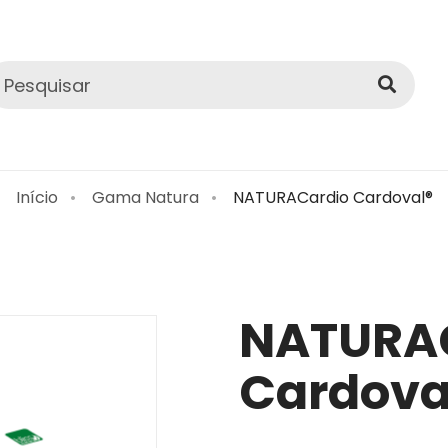
Início
Gama Natura
NATURACardio Cardoval®
NATURA
Cardova