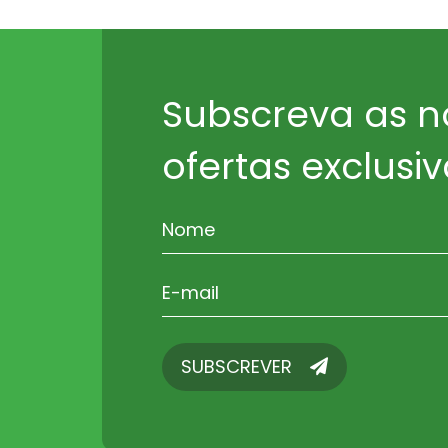
Subscreva as n
ofertas exclusiv
SUBSCREVER
SUBSCREVER