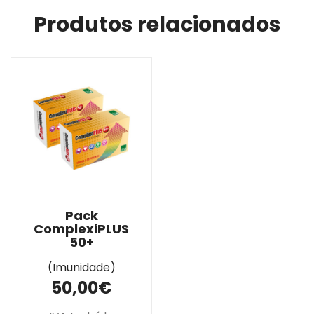
Produtos relacionados
Pack
ComplexiPLUS
50+
(Imunidade)
50,00€