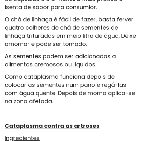
isenta de sabor para consumior.
O chá de linhaça é fácil de fazer, basta ferver
quatro colheres de chá de sementes de
linhaça trituradas em meio litro de água. Deixe
amornar e pode ser tomado.
As sementes podem ser adicionadas a
alimentos cremosos ou líquidos.
Como cataplasma funciona depois de
colocar as sementes num pano e regá-las
com água quente. Depois de morno aplica-se
na zona afetada.
Cataplasma contra as artroses
Ingredientes