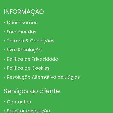
page
page
page
INFORMAÇÃO
Quem somos
Encomendas
Termos & Condições
Livre Resolução
Política de Privacidade
Política de Cookies
Resolução Alternativa de Litígios
Serviços ao cliente
Contactos
Solicitar devolução