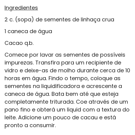
Ingredientes
2 c. (sopa) de sementes de linhaça crua
1 caneca de água
Cacao q.b.
Comece por lavar as sementes de possíveis
impurezas. Transfira para um recipiente de
vidro e deixe-as de molho durante cerca de 10
horas em água. Findo o tempo, coloque as
sementes na liquidificadora e acrescente a
caneca de água. Bata bem até que esteja
completamente triturada. Coe através de um
pano fino e obterá um liquid com a textura do
leite. Adicione um pouco de cacau e está
pronto a consumir.