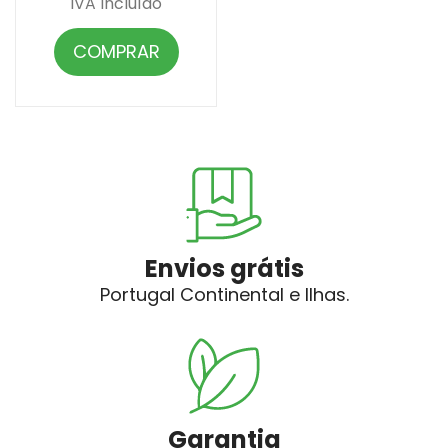
IVA Incluído
COMPRAR
Envios grátis
Portugal Continental e Ilhas.
Garantia