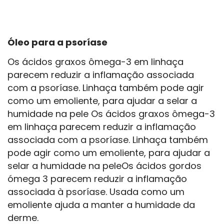
Óleo para a psoríase
Os ácidos graxos ômega-3 em linhaça
parecem reduzir a inflamação associada
com a psoríase. Linhaça também pode agir
como um emoliente, para ajudar a selar a
humidade na pele Os ácidos graxos ômega-3
em linhaça parecem reduzir a inflamação
associada com a psoríase. Linhaça também
pode agir como um emoliente, para ajudar a
selar a humidade na peleOs ácidos gordos
ómega 3 parecem reduzir a inflamação
associada à psoríase. Usada como um
emoliente ajuda a manter a humidade da
derme.