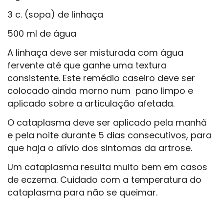
3 c. (sopa) de linhaça
500 ml de água
A linhaça deve ser misturada com água
fervente até que ganhe uma textura
consistente. Este remédio caseiro deve ser
colocado ainda morno num pano limpo e
aplicado sobre a articulação afetada.
O cataplasma deve ser aplicado pela manhã
e pela noite durante 5 dias consecutivos, para
que haja o alívio dos sintomas da artrose.
Um cataplasma resulta muito bem em casos
de eczema. Cuidado com a temperatura do
cataplasma para não se queimar.