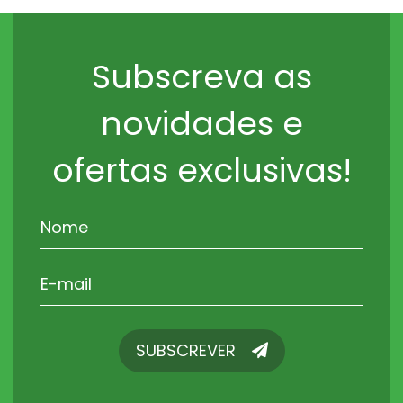
Subscreva as
novidades e
ofertas exclusivas!
SUBSCREVER
SUBSCREVER