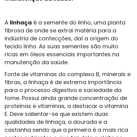
A
linhaça
é a semente do linho, uma planta
fibrosa de onde se extrai matéria para a
indústria de confecções, daí a origem do
tecido linho. As suas sementes são muito
ricas em óleos essenciais importantes na
manutenção da saúde.
Fonte de vitaminas do complexo B, minerais e
fibras, a linhaça é de extrema importância
para o processo digestivo e saciedade da
fome. Possui ainda grande concentração de
proteínas e vitaminas, a destacar a vitamina
E. Deve salientar-se que existem duas
qualidades de linhaça, a dourada e a
castanha sendo que a primeira é a mais rica