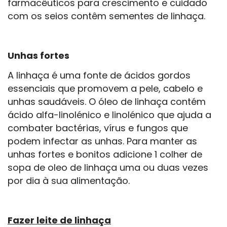
farmacêuticos para crescimento e cuidado
com os seios contêm sementes de linhaça.
Unhas fortes
A linhaça é uma fonte de ácidos gordos
essenciais que promovem a pele, cabelo e
unhas saudáveis. O óleo de linhaça contém
ácido alfa-linolénico e linolénico que ajuda a
combater bactérias, vírus e fungos que
podem infectar as unhas. Para manter as
unhas fortes e bonitos adicione 1 colher de
sopa de oleo de linhaça uma ou duas vezes
por dia à sua alimentação.
Fazer leite de linhaça