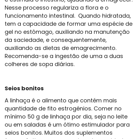
Nesse processo regulariza a flora e o
funcionamento intestinal. Quando hidratada,
tem a capacidade de formar uma espécie de
gel no estômago, auxiliando na manutenção
da saciedade, e consequentemente,
auxiliando as dietas de emagrecimento.
Recomenda-se a ingestão de uma a duas
colheres de sopa diárias.
Seios bonitos
A linhaça é o alimento que contém mais
quantidade de fito estrogénios. Comer no
mínimo 50 g de linhaça por dia, seja no leite
ou em saladas é um ótimo estimulador para
seios bonitos. Muitos dos suplementos