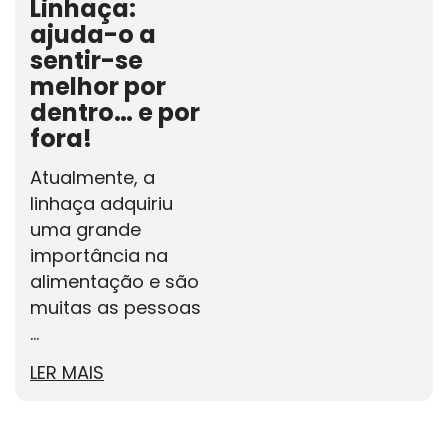
Linhaça:
ajuda-o a
sentir-se
melhor por
dentro… e por
fora!
Atualmente, a
linhaça adquiriu
uma grande
importância na
alimentação e são
muitas as pessoas
...
LER MAIS