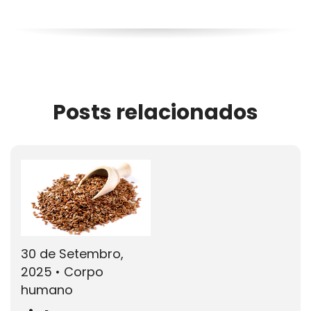
Posts relacionados
30 de Setembro,
2025
•
Corpo
humano