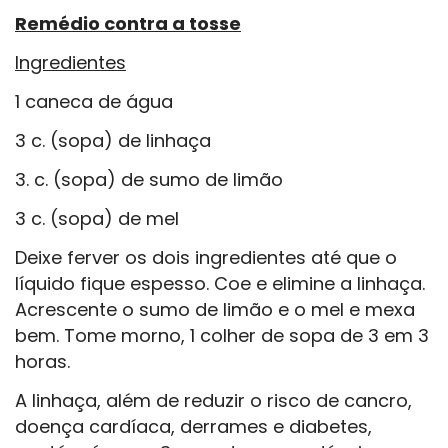
Remédio contra a tosse
Ingredientes
1 caneca de água
3 c. (sopa) de linhaça
3. c. (sopa) de sumo de limão
3 c. (sopa) de mel
Deixe ferver os dois ingredientes até que o
líquido fique espesso. Coe e elimine a linhaça.
Acrescente o sumo de limão e o mel e mexa
bem. Tome morno, 1 colher de sopa de 3 em 3
horas.
A linhaça, além de reduzir o risco de cancro,
doença cardíaca, derrames e diabetes,