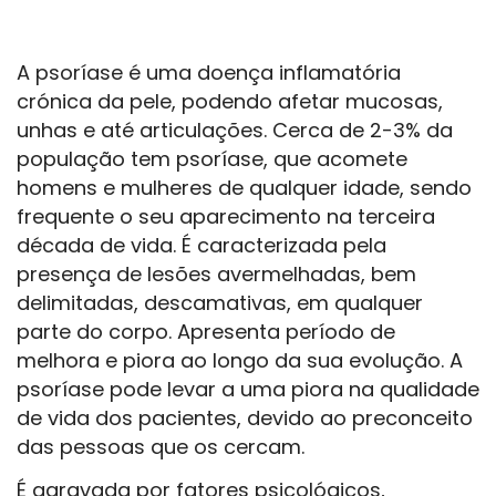
A psoríase é uma doença inflamatória
crónica da pele, podendo afetar mucosas,
unhas e até articulações. Cerca de 2-3% da
população tem psoríase, que acomete
homens e mulheres de qualquer idade, sendo
frequente o seu aparecimento na terceira
década de vida. É caracterizada pela
presença de lesões avermelhadas, bem
delimitadas, descamativas, em qualquer
parte do corpo. Apresenta período de
melhora e piora ao longo da sua evolução. A
psoríase pode levar a uma piora na qualidade
de vida dos pacientes, devido ao preconceito
das pessoas que os cercam.
É agravada por fatores psicológicos,