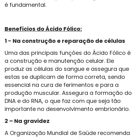
é fundamental.
Benefícios do Ácido Fólico:
1 - Na construção e reparação de células
Uma das principais funções do Ácido Fólico é
a construção e manutenção celular. Ele
produz as células do sangue e assegura que
estas se duplicam de forma correta, sendo
essencial na cura de ferimentos e para a
produção muscular. Assegura a formação do
DNA e do RNA, o que faz com que seja tão
importante no desenvolvimento embrionário.
2 – Na gravidez
A Organização Mundial de Saúde recomenda