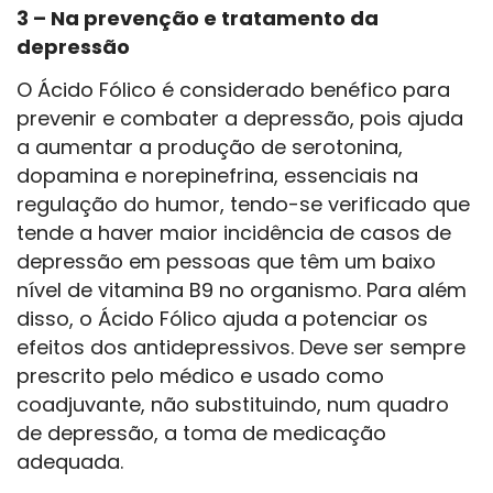
3 – Na prevenção e tratamento da
depressão
O Ácido Fólico é considerado benéfico para
prevenir e combater a depressão, pois ajuda
a aumentar a produção de serotonina,
dopamina e norepinefrina, essenciais na
regulação do humor, tendo-se verificado que
tende a haver maior incidência de casos de
depressão em pessoas que têm um baixo
nível de vitamina B9 no organismo. Para além
disso, o Ácido Fólico ajuda a potenciar os
efeitos dos antidepressivos. Deve ser sempre
prescrito pelo médico e usado como
coadjuvante, não substituindo, num quadro
de depressão, a toma de medicação
adequada.