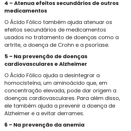
4 – Atenua efeitos secundários de outros
medicamentos
O Ácido Fólico também ajuda atenuar os
efeitos secundários de medicamentos
usados no tratamento de doenças como a
artrite, a doença de Crohn e a psoríase.
5 – Na prevenção de doenças
cardiovasculares e Alzheimer
O Ácido Fólico ajuda a desintegrar a
homocisteína, um aminoácido que, em
concentração elevada, pode dar origem a
doenças cardiovasculares. Para além disso,
ele também ajuda a prevenir a doença de
Alzheimer e a evitar derrames.
6 – Na prevenção da anemia