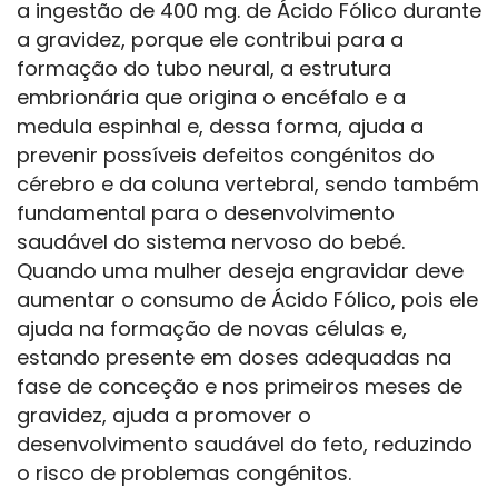
a ingestão de 400 mg. de Ácido Fólico durante
a gravidez, porque ele contribui para a
formação do tubo neural, a estrutura
embrionária que origina o encéfalo e a
medula espinhal e, dessa forma, ajuda a
prevenir possíveis defeitos congénitos do
cérebro e da coluna vertebral, sendo também
fundamental para o desenvolvimento
saudável do sistema nervoso do bebé.
Quando uma mulher deseja engravidar deve
aumentar o consumo de Ácido Fólico, pois ele
ajuda na formação de novas células e,
estando presente em doses adequadas na
fase de conceção e nos primeiros meses de
gravidez, ajuda a promover o
desenvolvimento saudável do feto, reduzindo
o risco de problemas congénitos.