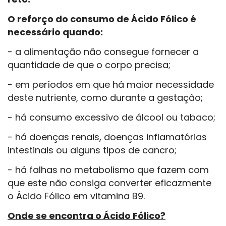
O reforço do consumo de Ácido Fólico é
necessário quando:
- a alimentação não consegue fornecer a
quantidade de que o corpo precisa;
- em períodos em que há maior necessidade
deste nutriente, como durante a gestação;
- há consumo excessivo de álcool ou tabaco;
- há doenças renais, doenças inflamatórias
intestinais ou alguns tipos de cancro;
- há falhas no metabolismo que fazem com
que este não consiga converter eficazmente
o Ácido Fólico em vitamina B9.
Onde se encontra o Ácido Fólico?