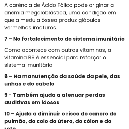
A carência de Ácido Fólico pode originar a
anemia megaloblástica, uma condição em
que a medula óssea produz glóbulos
vermelhos imaturos.
7 – No fortalecimento do sistema imunitário
Como acontece com outras vitaminas, a
vitamina B9 é essencial para reforçar o
sistema imunitário.
8 – Na manutenção da saúde da pele, das
unhas e do cabelo
9 - Também ajuda a atenuar perdas
auditivas em idosos
10 – Ajuda a diminuir o risco do cancro do
pulmão, do colo do útero, do cólon e do
reto.