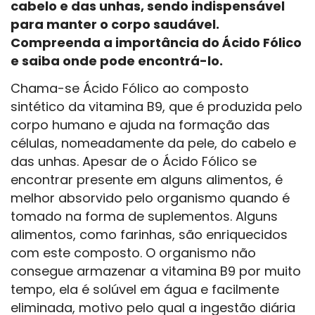
cabelo e das unhas, sendo indispensável
para manter o corpo saudável.
Compreenda a importância do Ácido Fólico
e saiba onde pode encontrá-lo.
Chama-se Ácido Fólico ao composto
sintético da vitamina B9, que é produzida pelo
corpo humano e ajuda na formação das
células, nomeadamente da pele, do cabelo e
das unhas. Apesar de o Ácido Fólico se
encontrar presente em alguns alimentos, é
melhor absorvido pelo organismo quando é
tomado na forma de suplementos. Alguns
alimentos, como farinhas, são enriquecidos
com este composto. O organismo não
consegue armazenar a vitamina B9 por muito
tempo, ela é solúvel em água e facilmente
eliminada, motivo pelo qual a ingestão diária