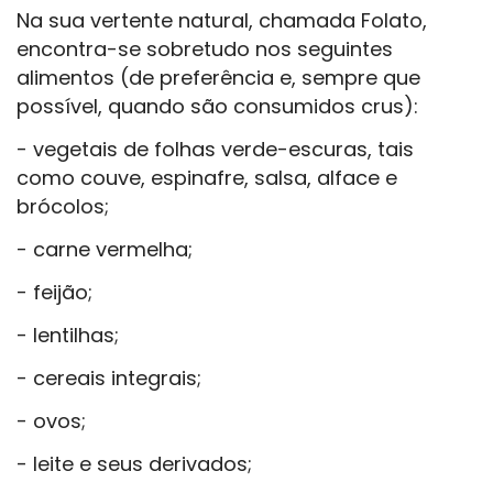
Na sua vertente natural, chamada Folato,
encontra-se sobretudo nos seguintes
alimentos (de preferência e, sempre que
possível, quando são consumidos crus):
- vegetais de folhas verde-escuras, tais
como couve, espinafre, salsa, alface e
brócolos;
- carne vermelha;
- feijão;
- lentilhas;
- cereais integrais;
- ovos;
- leite e seus derivados;