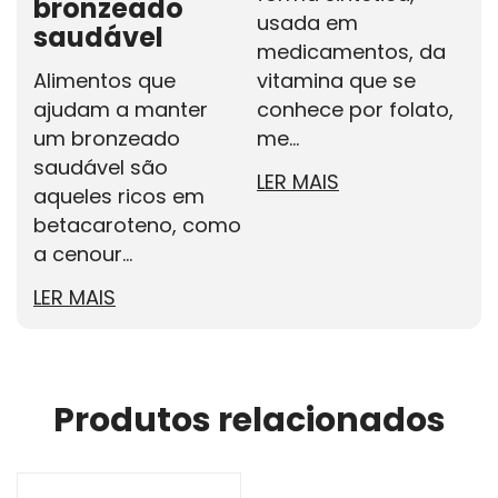
bronzeado
usada em
saudável
medicamentos, da
Alimentos que
vitamina que se
ajudam a manter
conhece por folato,
um bronzeado
me...
saudável são
LER MAIS
aqueles ricos em
betacaroteno, como
a cenour...
LER MAIS
Produtos relacionados