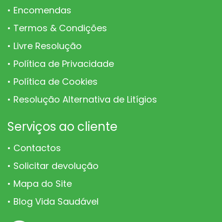
Encomendas
Termos & Condições
Livre Resolução
Política de Privacidade
Política de Cookies
Resolução Alternativa de Litígios
Serviços ao cliente
Contactos
Solicitar devolução
Mapa do Site
Blog Vida Saudável