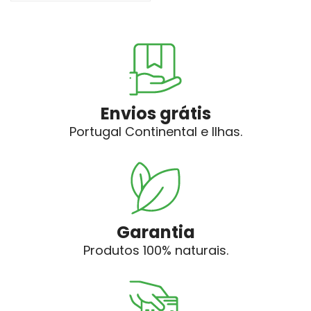
Envios grátis
Portugal Continental e Ilhas.
Garantia
Produtos 100% naturais.