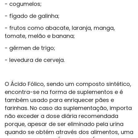
- cogumelos;
- fígado de galinha;
- frutos como abacate, laranja, manga,
tomate, melão e banana;
- gérmen de trigo;
- levedura de cerveja.
O Ácido Fólico, sendo um composto sintético,
encontra-se na forma de suplementos e é
também usado para enriquecer pães e
farinhas. No caso da suplementação, importa
não exceder a dose diária recomendada
porque, apesar de ser eliminado pela urina
quando se obtém através dos alimentos, uma