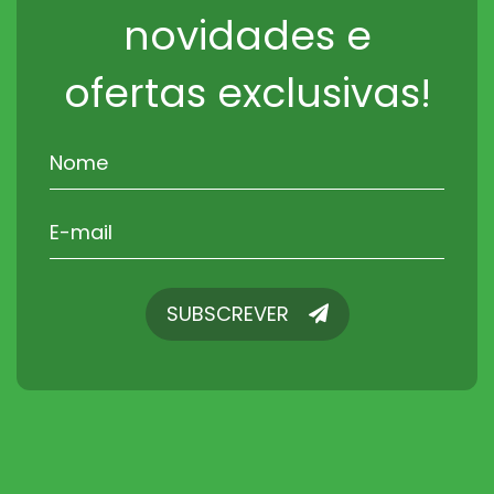
novidades e
ofertas exclusivas!
SUBSCREVER
SUBSCREVER