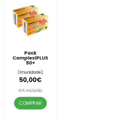
Pack
ComplexiPLUS
50+
(Imunidade)
50,00€
IVA Incluído
COMPRAR