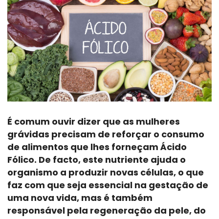
É comum ouvir dizer que as mulheres
grávidas precisam de reforçar o consumo
de alimentos que lhes forneçam Ácido
Fólico. De facto, este nutriente ajuda o
organismo a produzir novas células, o que
faz com que seja essencial na gestação de
uma nova vida, mas é também
responsável pela regeneração da pele, do