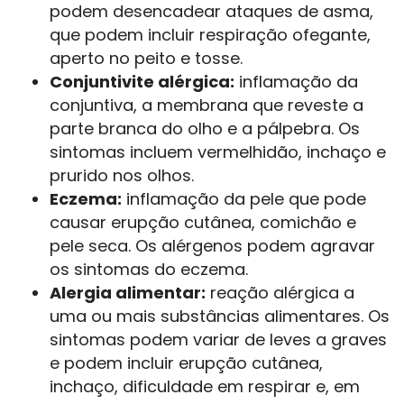
podem desencadear ataques de asma,
que podem incluir respiração ofegante,
aperto no peito e tosse.
Conjuntivite alérgica:
inflamação da
conjuntiva, a membrana que reveste a
parte branca do olho e a pálpebra. Os
sintomas incluem vermelhidão, inchaço e
prurido nos olhos.
Eczema:
inflamação da pele que pode
causar erupção cutânea, comichão e
pele seca. Os alérgenos podem agravar
os sintomas do eczema.
Alergia alimentar:
reação alérgica a
uma ou mais substâncias alimentares. Os
sintomas podem variar de leves a graves
e podem incluir erupção cutânea,
inchaço, dificuldade em respirar e, em