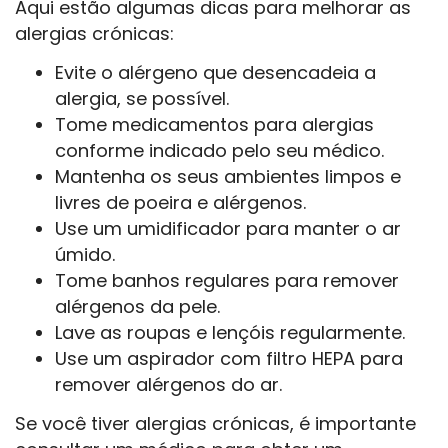
Aqui estão algumas dicas para melhorar as
alergias crónicas:
Evite o alérgeno que desencadeia a
alergia, se possível.
Tome medicamentos para alergias
conforme indicado pelo seu médico.
Mantenha os seus ambientes limpos e
livres de poeira e alérgenos.
Use um umidificador para manter o ar
úmido.
Tome banhos regulares para remover
alérgenos da pele.
Lave as roupas e lençóis regularmente.
Use um aspirador com filtro HEPA para
remover alérgenos do ar.
Se você tiver alergias crónicas, é importante