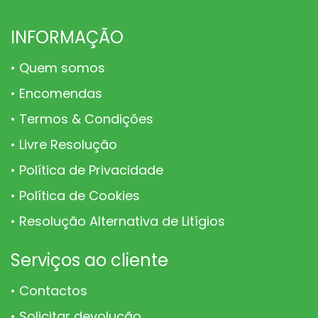
page
page
page
INFORMAÇÃO
Quem somos
Encomendas
Termos & Condições
Livre Resolução
Política de Privacidade
Política de Cookies
Resolução Alternativa de Litígios
Serviços ao cliente
Contactos
Solicitar devolução