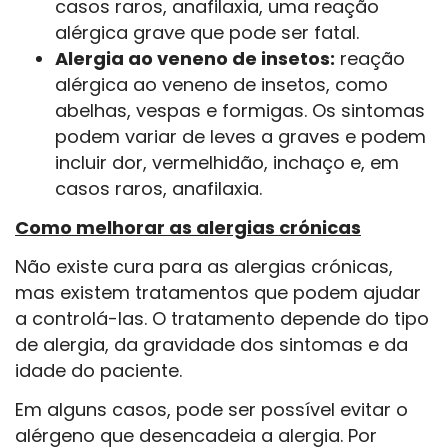
casos raros, anafilaxia, uma reação
alérgica grave que pode ser fatal.
Alergia ao veneno de insetos:
reação
alérgica ao veneno de insetos, como
abelhas, vespas e formigas. Os sintomas
podem variar de leves a graves e podem
incluir dor, vermelhidão, inchaço e, em
casos raros, anafilaxia.
Como melhorar as alergias crónicas
Não existe cura para as alergias crónicas,
mas existem tratamentos que podem ajudar
a controlá-las. O tratamento depende do tipo
de alergia, da gravidade dos sintomas e da
idade do paciente.
Em alguns casos, pode ser possível evitar o
alérgeno que desencadeia a alergia. Por