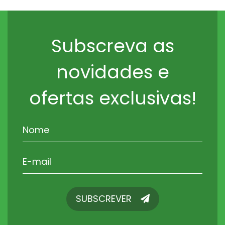
Subscreva as
novidades e
ofertas exclusivas!
SUBSCREVER
SUBSCREVER