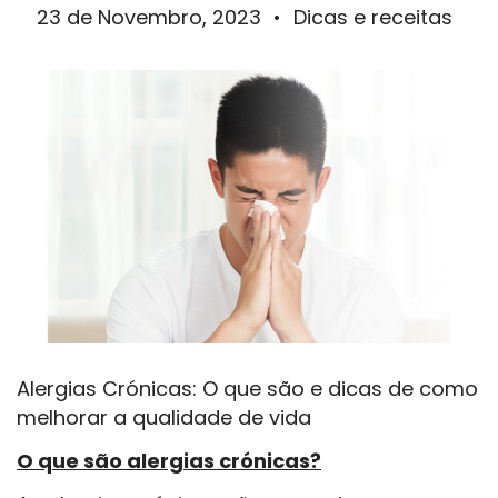
23 de Novembro, 2023
•
Dicas e receitas
Alergias Crónicas: O que são e dicas de como
melhorar a qualidade de vida
O que são alergias crónicas?