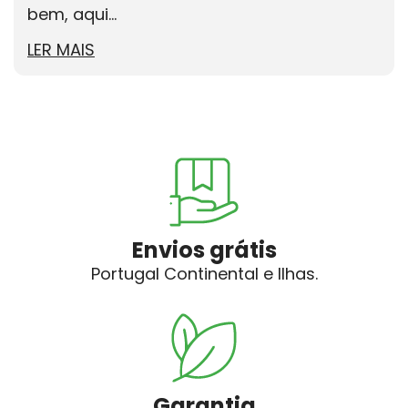
bem, aqui...
LER MAIS
Envios grátis
Portugal Continental e Ilhas.
Garantia