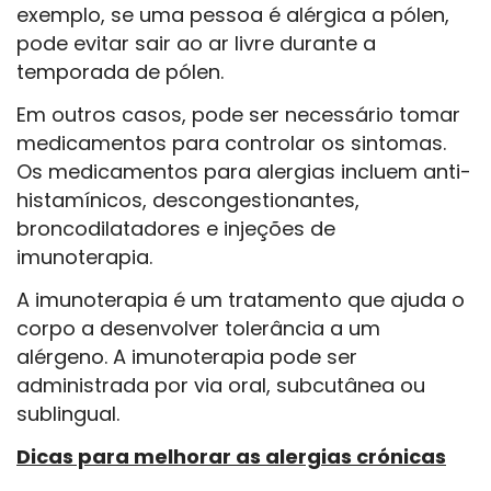
exemplo, se uma pessoa é alérgica a pólen,
pode evitar sair ao ar livre durante a
temporada de pólen.
Em outros casos, pode ser necessário tomar
medicamentos para controlar os sintomas.
Os medicamentos para alergias incluem anti-
histamínicos, descongestionantes,
broncodilatadores e injeções de
imunoterapia.
A imunoterapia é um tratamento que ajuda o
corpo a desenvolver tolerância a um
alérgeno. A imunoterapia pode ser
administrada por via oral, subcutânea ou
sublingual.
Dicas para melhorar as alergias crónicas