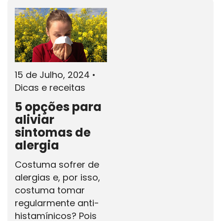
15 de Julho, 2024
•
Dicas e receitas
5 opções para
aliviar
sintomas de
alergia
Costuma sofrer de
alergias e, por isso,
costuma tomar
regularmente anti-
histamínicos? Pois