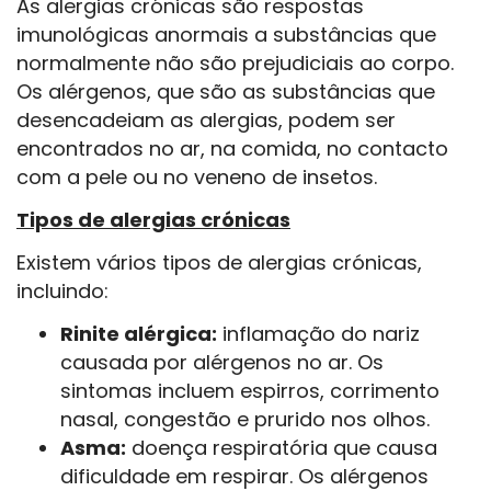
As alergias crónicas são respostas
imunológicas anormais a substâncias que
normalmente não são prejudiciais ao corpo.
Os alérgenos, que são as substâncias que
desencadeiam as alergias, podem ser
encontrados no ar, na comida, no contacto
com a pele ou no veneno de insetos.
Tipos de alergias crónicas
Existem vários tipos de alergias crónicas,
incluindo:
Rinite alérgica:
inflamação do nariz
causada por alérgenos no ar. Os
sintomas incluem espirros, corrimento
nasal, congestão e prurido nos olhos.
Asma:
doença respiratória que causa
dificuldade em respirar. Os alérgenos