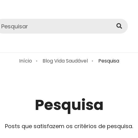
Início
Blog Vida Saudável
Pesquisa
Pesquisa
Posts que satisfazem os critérios de pesquisa.