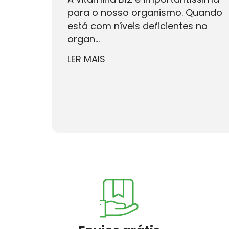
para o nosso organismo. Quando
está com níveis deficientes no
organ...
LER MAIS