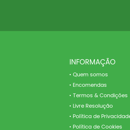
INFORMAÇÃO
Quem somos
Encomendas
Termos & Condições
Livre Resolução
Política de Privacidad
Política de Cookies