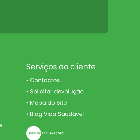
Serviços ao cliente
Contactos
Solicitar devolução
Mapa do Site
Blog Vida Saudável
e