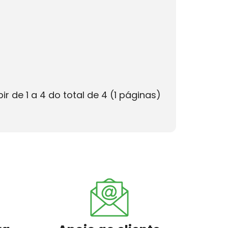
bir de 1 a 4 do total de 4 (1 páginas)