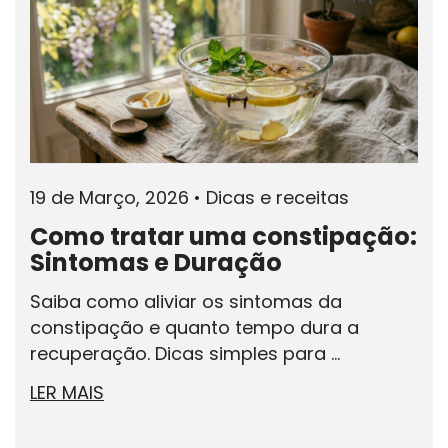
19 de Março, 2026
•
Dicas e receitas
Como tratar uma constipação:
Sintomas e Duração
Saiba como aliviar os sintomas da
constipação e quanto tempo dura a
recuperação. Dicas simples para ...
LER MAIS