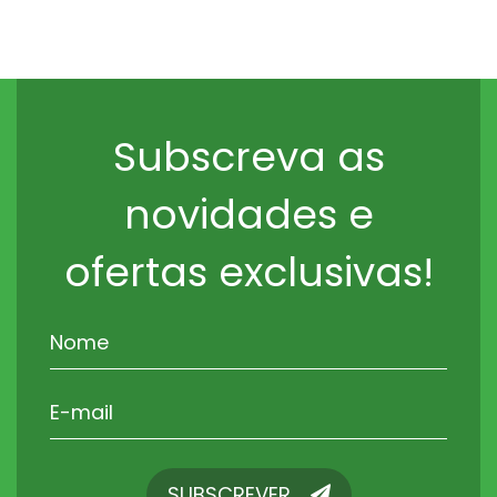
Subscreva as
novidades e
ofertas exclusivas!
SUBSCREVER
SUBSCREVER