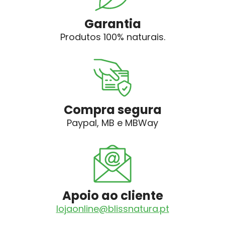
Garantia
Produtos 100% naturais.
Compra segura
Paypal, MB e MBWay
Apoio ao cliente
lojaonline@blissnatura.pt