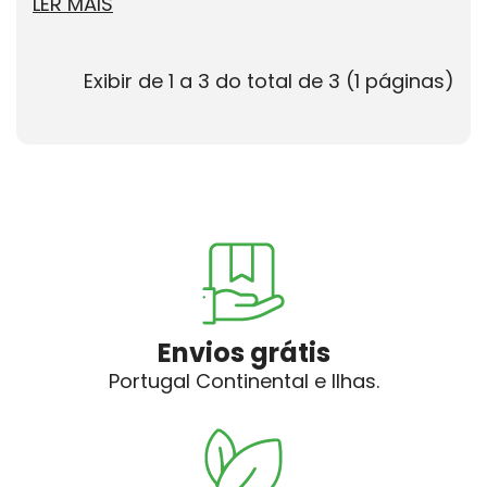
LER MAIS
Exibir de 1 a 3 do total de 3 (1 páginas)
Envios grátis
Portugal Continental e Ilhas.