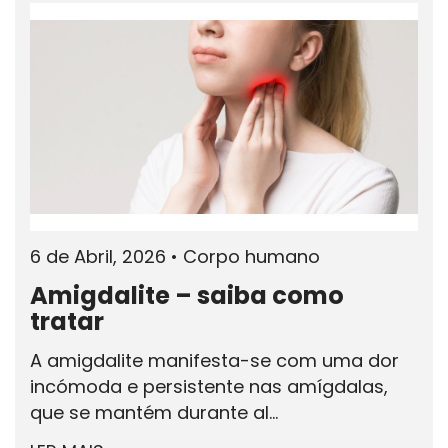
6 de Abril, 2026
•
Corpo humano
Amigdalite – saiba como
tratar
A amigdalite manifesta-se com uma dor
incómoda e persistente nas amígdalas,
que se mantém durante al...