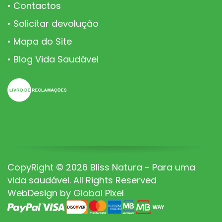
Contactos
Solicitar devolução
Mapa do Site
Blog Vida Saudável
CopyRight © 2026 Bliss Natura - Para uma
vida saudável. All Rights Reserved
WebDesign by
Global Pixel