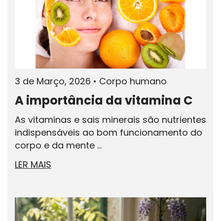
3 de Março, 2026
•
Corpo humano
A importância da vitamina C
As vitaminas e sais minerais são nutrientes
indispensáveis ao bom funcionamento do
corpo e da mente ...
LER MAIS