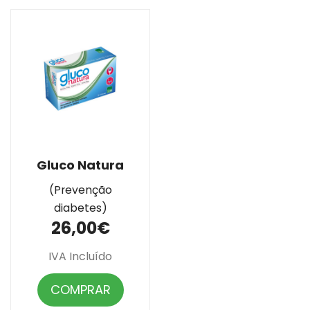
Gluco Natura
(Prevenção
diabetes)
26,00€
IVA Incluído
COMPRAR