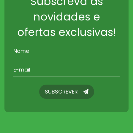
Subscreva as
novidades e
ofertas exclusivas!
SUBSCREVER
SUBSCREVER