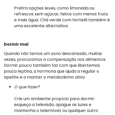
Prefira opções leves, como limonada ou
refrescos sem açúcar, feitos com menos fruta
e mais água. Chá verde com hortelã também é
uma excelente alternativa.
Dormir mal
Quando não temos um sono descansado, muitas
vezes, procuramos a compensação nos alimentos.
Dormir pouco também faz com que libertemos
pouca leptina, a hormona que ajuda a regular o
apetite e a manter o metabolismo ativo.
O que fazer?
Crie um ambiente propício para dormir:
esqueça a televisão, apague as luzes e
mantenha o telemóvel, ou qualquer outro