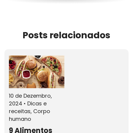
Posts relacionados
10 de Dezembro,
2024
•
Dicas e
receitas, Corpo
humano
9 Alimentos