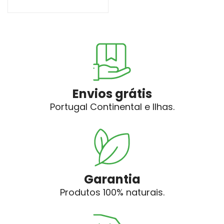
Envios grátis
Portugal Continental e Ilhas.
Garantia
Produtos 100% naturais.