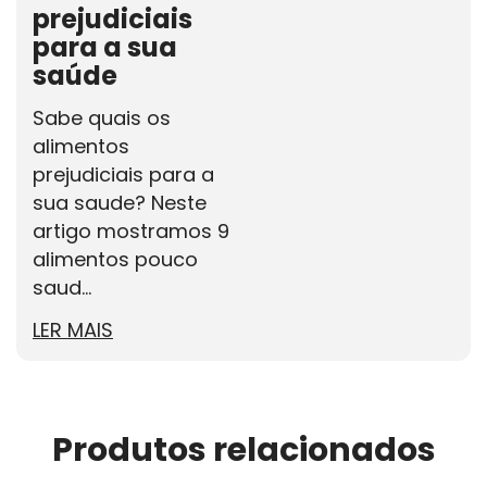
prejudiciais
para a sua
saúde
Sabe quais os
alimentos
prejudiciais para a
sua saude? Neste
artigo mostramos 9
alimentos pouco
saud...
LER MAIS
Produtos relacionados