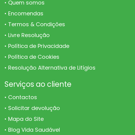
Quem somos
Encomendas
Termos & Condições
Livre Resolução
Política de Privacidade
Política de Cookies
Resolução Alternativa de Litígios
Serviços ao cliente
Contactos
Solicitar devolução
Mapa do Site
Blog Vida Saudável