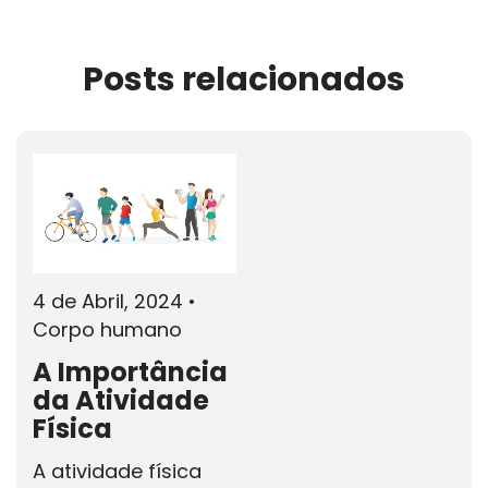
Posts relacionados
4 de Abril, 2024
•
Corpo humano
A Importância
da Atividade
Física
A atividade física