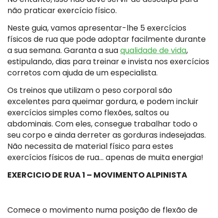
não praticar exercício físico.
Neste guia, vamos apresentar-lhe 5 exercícios
físicos de rua que pode adoptar facilmente durante
a sua semana. Garanta a sua
qualidade de vida
,
estipulando, dias para treinar e invista nos exercícios
corretos com ajuda de um especialista.
Os treinos que utilizam o peso corporal são
excelentes para queimar gordura, e podem incluir
exercícios simples como flexões, saltos ou
abdominais. Com eles, consegue trabalhar todo o
seu corpo e ainda derreter as gorduras indesejadas.
Não necessita de material físico para estes
exercícios físicos de rua… apenas de muita energia!
EXERCICIO DE RUA 1 – MOVIMENTO ALPINISTA
Comece o movimento numa posição de flexão de