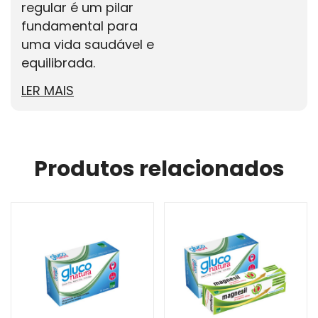
regular é um pilar
fundamental para
uma vida saudável e
equilibrada.
LER MAIS
Produtos relacionados