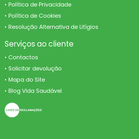
Política de Privacidade
Política de Cookies
Resolução Alternativa de Litígios
Serviços ao cliente
Contactos
Solicitar devolução
Mapa do Site
Blog Vida Saudável