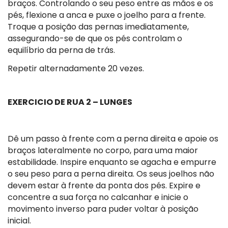
braços. Controlando o seu peso entre as mãos e os
pés, flexione a anca e puxe o joelho para a frente.
Troque a posição das pernas imediatamente,
assegurando-se de que os pés controlam o
equilíbrio da perna de trás.
Repetir alternadamente 20 vezes.
EXERCICIO DE RUA 2 – LUNGES
Dê um passo à frente com a perna direita e apoie os
braços lateralmente no corpo, para uma maior
estabilidade. Inspire enquanto se agacha e empurre
o seu peso para a perna direita. Os seus joelhos não
devem estar à frente da ponta dos pés. Expire e
concentre a sua força no calcanhar e inicie o
movimento inverso para puder voltar à posição
inicial.