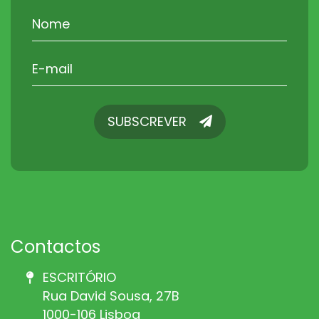
SUBSCREVER
SUBSCREVER
Contactos
ESCRITÓRIO
Rua David Sousa, 27B
1000-106 Lisboa