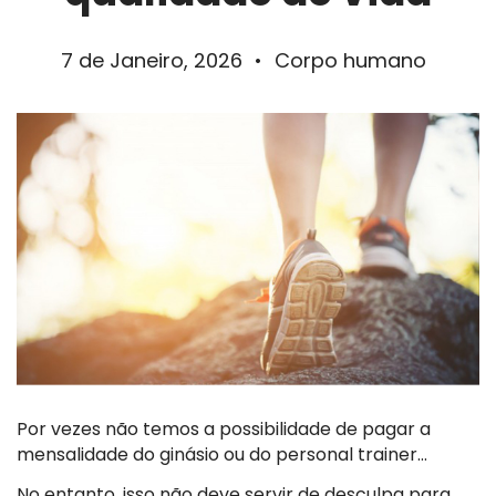
7 de Janeiro, 2026
•
Corpo humano
Por vezes não temos a possibilidade de pagar a
mensalidade do ginásio ou do personal trainer…
No entanto, isso não deve servir de desculpa para