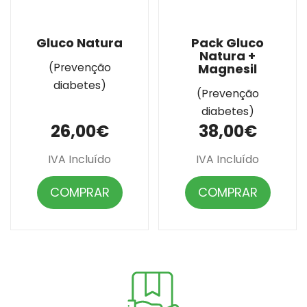
Gluco Natura
Pack Gluco
Natura +
(Prevenção
Magnesil
diabetes)
(Prevenção
diabetes)
26,00€
38,00€
IVA Incluído
IVA Incluído
COMPRAR
COMPRAR