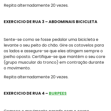
Repita alternadamente 20 vezes.
EXERCICIO DE RUA 3 – ABDOMINAIS BICICLETA
Sente-se como se fosse pedalar uma bicicleta e
levante o seu peito do chão. Gire os cotovelos para
os lados e assegure-se que eles atingem sempre o
joelho oposto. Certifique-se que mantém o seu core
(grupo muscular do tronco) em contração durante
o movimento.
Repita alternadamente 20 vezes.
EXERCICIO DE RUA 4 –
BURPEES