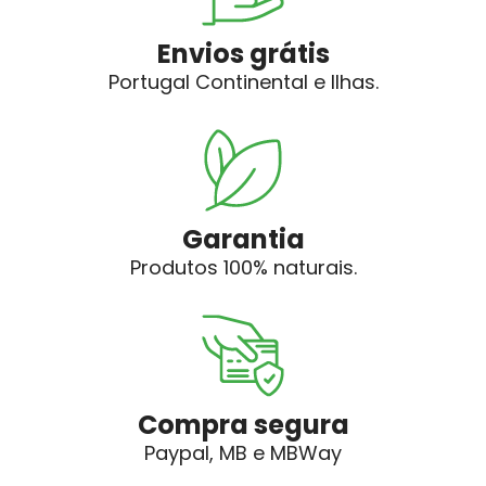
Envios grátis
Portugal Continental e Ilhas.
Garantia
Produtos 100% naturais.
Compra segura
Paypal, MB e MBWay