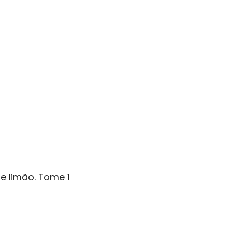
e limão. Tome 1