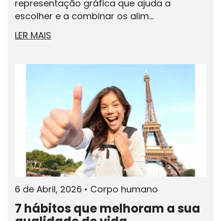
representação gráfica que ajuda a
escolher e a combinar os alim...
LER MAIS
6 de Abril, 2026
•
Corpo humano
7 hábitos que melhoram a sua