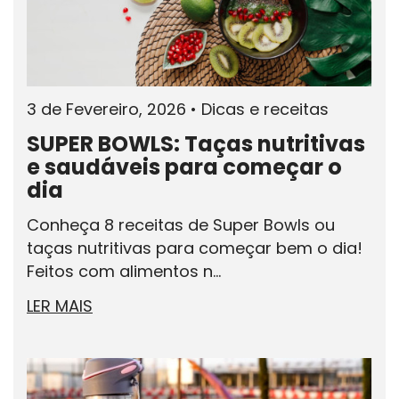
3 de Fevereiro, 2026
•
Dicas e receitas
SUPER BOWLS: Taças nutritivas
e saudáveis para começar o
dia
Conheça 8 receitas de Super Bowls ou
taças nutritivas para começar bem o dia!
Feitos com alimentos n...
LER MAIS