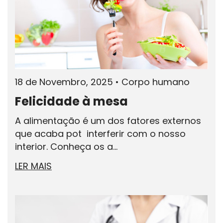
18 de Novembro, 2025
•
Corpo humano
Felicidade à mesa
A alimentação é um dos fatores externos
que acaba pot interferir com o nosso
interior. Conheça os a...
LER MAIS