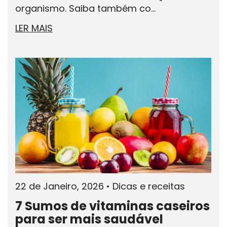
organismo. Saiba também co...
LER MAIS
22 de Janeiro, 2026
•
Dicas e receitas
7 Sumos de vitaminas caseiros
para ser mais saudável