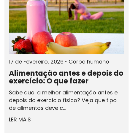
17 de Fevereiro, 2026
•
Corpo humano
Alimentação antes e depois do
exercício: O que fazer
Sabe qual a melhor alimentação antes e
depois do exercício físico? Veja que tipo
de alimentos deve c...
LER MAIS