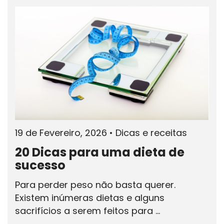
19 de Fevereiro, 2026
•
Dicas e receitas
20 Dicas para uma dieta de
sucesso
Para perder peso não basta querer.
Existem inúmeras dietas e alguns
sacrifícios a serem feitos para ...