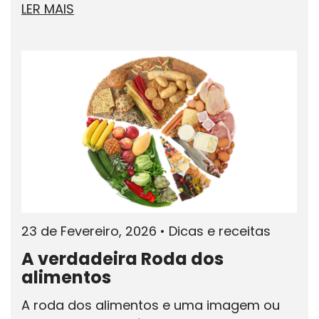
LER MAIS
23 de Fevereiro, 2026
•
Dicas e receitas
A verdadeira Roda dos
alimentos
A roda dos alimentos e uma imagem ou