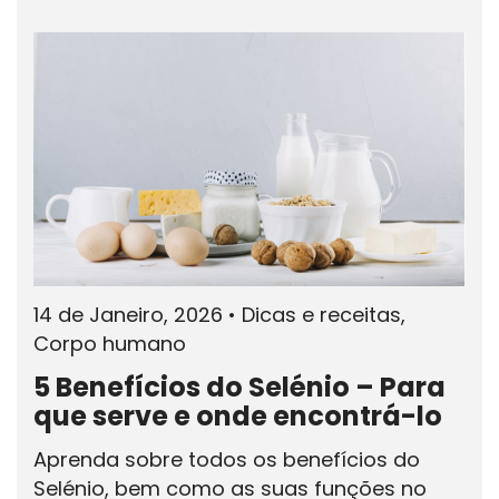
14 de Janeiro, 2026
•
Dicas e receitas,
Corpo humano
5 Benefícios do Selénio – Para
que serve e onde encontrá-lo
Aprenda sobre todos os benefícios do
Selénio, bem como as suas funções no