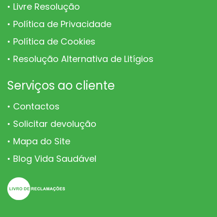
Livre Resolução
Política de Privacidade
Política de Cookies
Resolução Alternativa de Litígios
Serviços ao cliente
Contactos
Solicitar devolução
Mapa do Site
Blog Vida Saudável