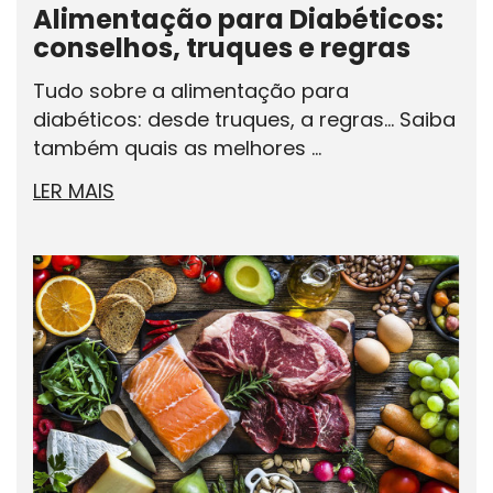
Alimentação para Diabéticos:
conselhos, truques e regras
Tudo sobre a alimentação para
diabéticos: desde truques, a regras... Saiba
também quais as melhores ...
LER MAIS