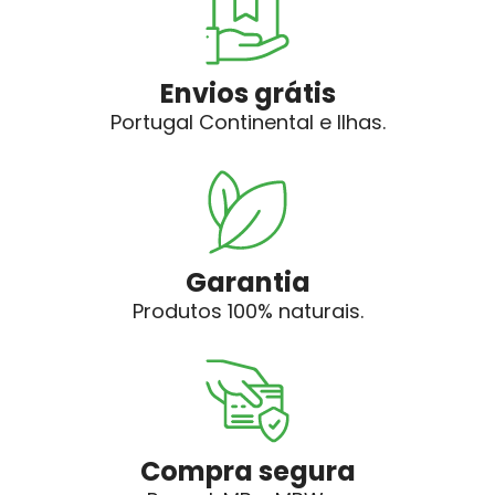
Envios grátis
Portugal Continental e Ilhas.
Garantia
Produtos 100% naturais.
Compra segura