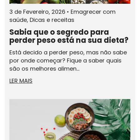
3 de Fevereiro, 2026
•
Emagrecer com
saúde, Dicas e receitas
Sabia que o segredo para
perder peso está na sua dieta?
Está decido a perder peso, mas não sabe
por onde começar? Fique a saber quais
são os melhores alimen...
LER MAIS