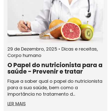
29 de Dezembro, 2025
•
Dicas e receitas,
Corpo humano
O Papel do nutricionista para a
saúde - Prevenir e tratar
Fique a saber qual o papel do nutricionista
para a sua saúde, bem como a
importância no tratamento d...
LER MAIS