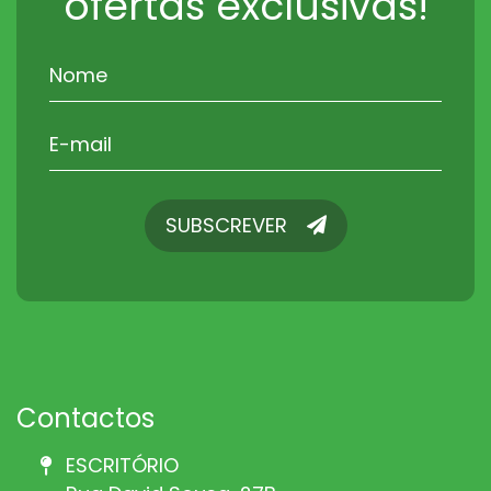
ofertas exclusivas!
SUBSCREVER
SUBSCREVER
Contactos
ESCRITÓRIO