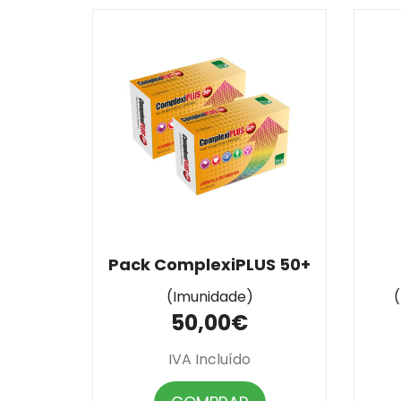
Pack ComplexiPLUS 50+
(Imunidade)
50,00€
IVA Incluído