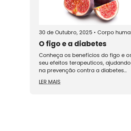
30 de Outubro, 2025
•
Corpo huma
O figo e a diabetes
Conheça os benefícios do figo e o
seu efeitos terapeuticos, ajudando
na prevenção contra a diabetes...
LER MAIS