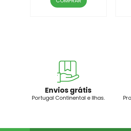
COMPRAR
Envios grátis
Portugal Continental e Ilhas.
Pr