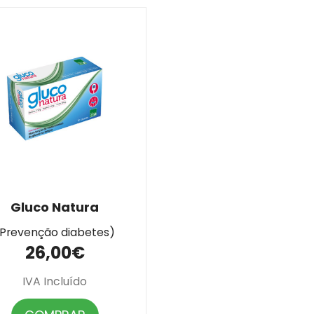
Gluco Natura
(Prevenção diabetes)
26,00€
IVA Incluído