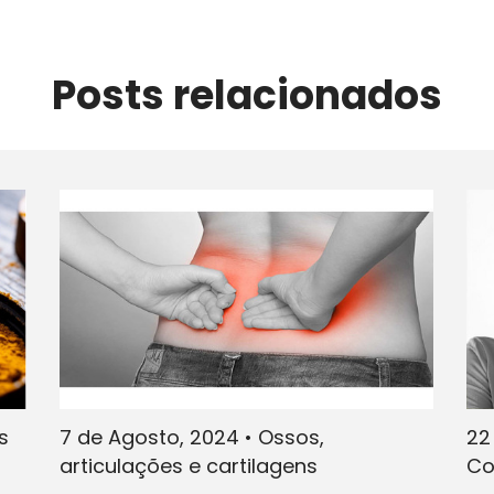
Posts relacionados
s
7 de Agosto, 2024
•
Ossos,
22
articulações e cartilagens
Co