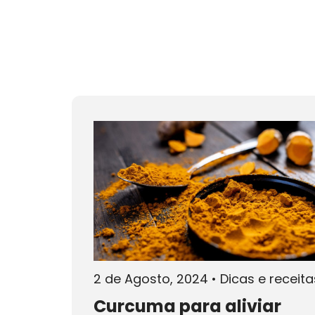
2 de Agosto, 2024
•
Dicas e receita
Curcuma para aliviar