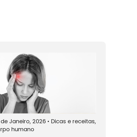
 de Janeiro, 2026
•
Dicas e receitas,
rpo humano