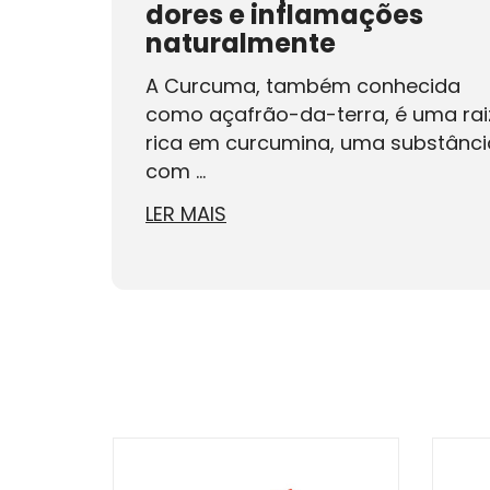
dores e inflamações
naturalmente
A Curcuma, também conhecida
como açafrão-da-terra, é uma rai
rica em curcumina, uma substânci
com ...
LER MAIS