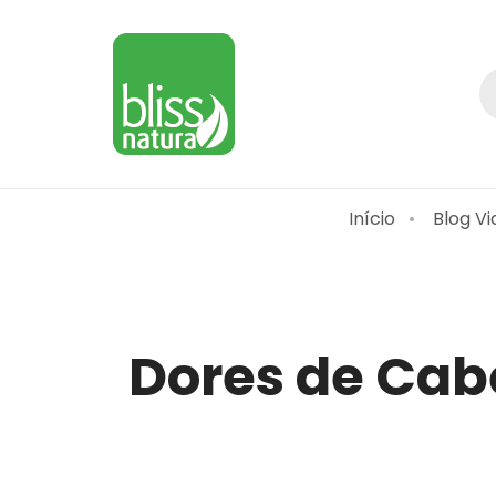
Início
Blog Vi
Dores de Cab