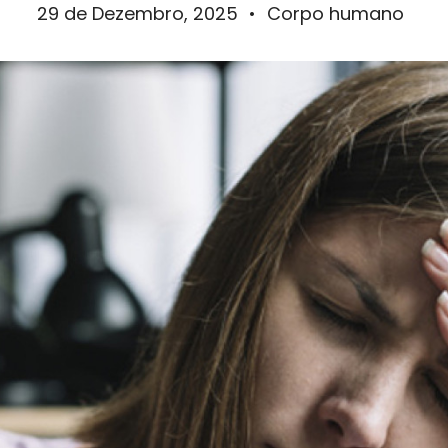
29 de Dezembro, 2025
•
Corpo humano