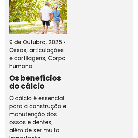
9 de Outubro, 2025
•
Ossos, articulações
e cartilagens, Corpo
humano
Os benefícios
do cálcio
O cálcio é essencial
para a construção e
manutenção dos
ossos e dentes,
além de ser muito