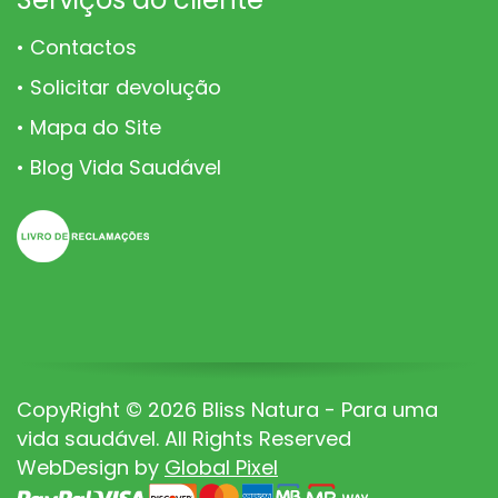
Contactos
Solicitar devolução
Mapa do Site
Blog Vida Saudável
CopyRight © 2026 Bliss Natura - Para uma
vida saudável. All Rights Reserved
WebDesign by
Global Pixel