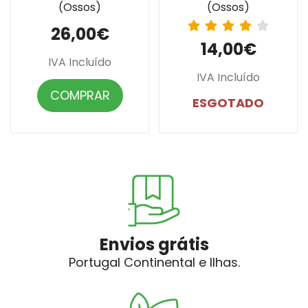
(Ossos)
(Ossos)
26,00€
14,00€
IVA Incluído
IVA Incluído
COMPRAR
ESGOTADO
Envios grátis
Portugal Continental e Ilhas.