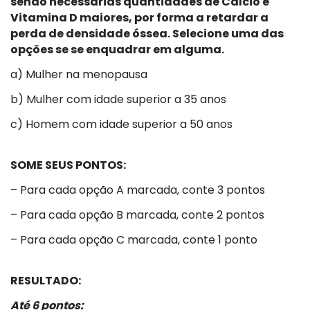
sendo necessárias quantidades de Cálcio e
Vitamina D maiores, por forma a retardar a
perda de densidade óssea. Selecione uma das
opções se se enquadrar em alguma.
a) Mulher na menopausa
b) Mulher com idade superior a 35 anos
c) Homem com idade superior a 50 anos
SOME SEUS PONTOS:
– Para cada opção A marcada, conte 3 pontos
– Para cada opção B marcada, conte 2 pontos
– Para cada opção C marcada, conte 1 ponto
RESULTADO:
Até 6 pontos: