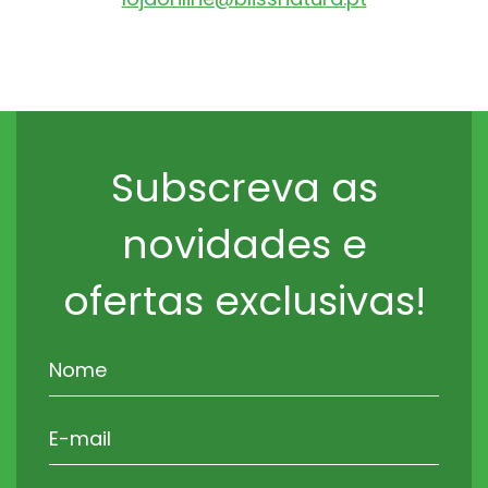
Subscreva as
novidades e
ofertas exclusivas!