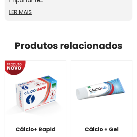
importante...
LER MAIS
Produtos relacionados
Cálcio+ Rapid
Cálcio + Gel