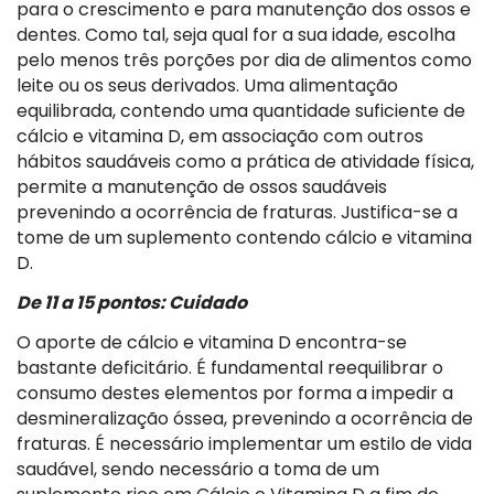
para o crescimento e para manutenção dos ossos e
dentes. Como tal, seja qual for a sua idade, escolha
pelo menos três porções por dia de alimentos como
leite ou os seus derivados. Uma alimentação
equilibrada, contendo uma quantidade suficiente de
cálcio e vitamina D, em associação com outros
hábitos saudáveis como a prática de atividade física,
permite a manutenção de ossos saudáveis
prevenindo a ocorrência de fraturas. Justifica-se a
tome de um suplemento contendo cálcio e vitamina
D.
De 11 a 15 pontos: Cuidado
O aporte de cálcio e vitamina D encontra-se
bastante deficitário. É fundamental reequilibrar o
consumo destes elementos por forma a impedir a
desmineralização óssea, prevenindo a ocorrência de
fraturas. É necessário implementar um estilo de vida
saudável, sendo necessário a toma de um