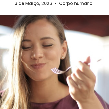
3 de Março, 2026
•
Corpo humano