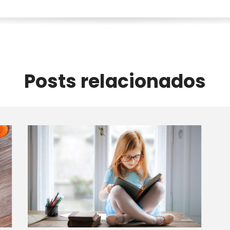
Posts relacionados