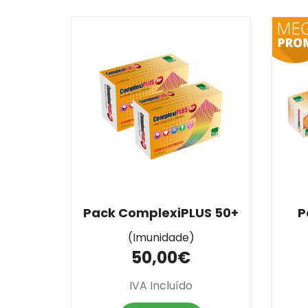
Pack ComplexiPLUS 50+
P
(Imunidade)
50,00€
IVA Incluído