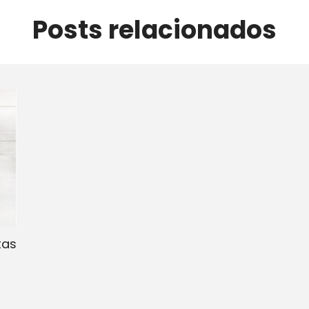
Posts relacionados
tas