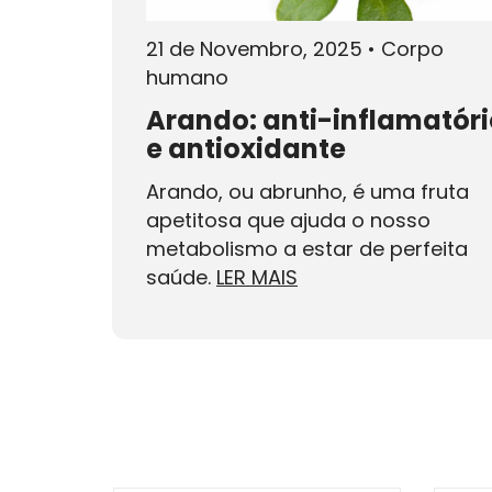
21 de Novembro, 2025
•
Corpo
humano
Arando: anti-inflamatóri
e antioxidante
Arando, ou abrunho, é uma fruta
apetitosa que ajuda o nosso
metabolismo a estar de perfeita
saúde.
LER MAIS