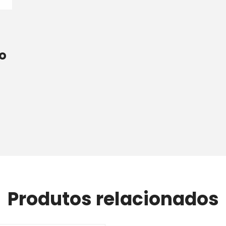
o
Produtos relacionados