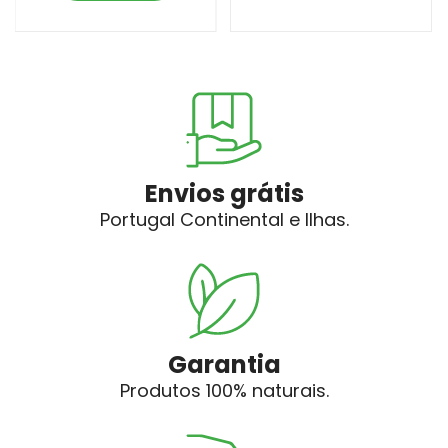
Envios grátis
Portugal Continental e Ilhas.
Garantia
Produtos 100% naturais.