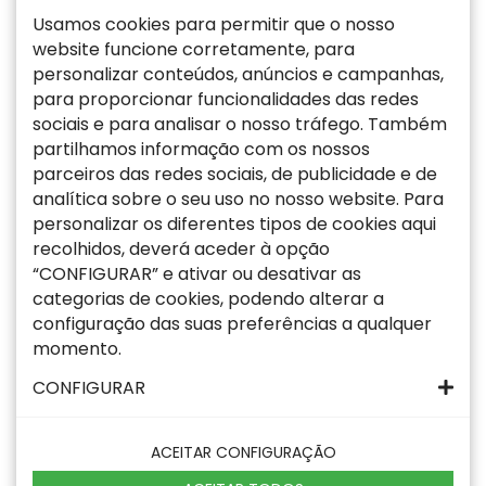
Usamos cookies para permitir que o nosso
website funcione corretamente, para
personalizar conteúdos, anúncios e campanhas,
para proporcionar funcionalidades das redes
sociais e para analisar o nosso tráfego. Também
partilhamos informação com os nossos
parceiros das redes sociais, de publicidade e de
analítica sobre o seu uso no nosso website. Para
personalizar os diferentes tipos de cookies aqui
recolhidos, deverá aceder à opção
“CONFIGURAR” e ativar ou desativar as
categorias de cookies, podendo alterar a
configuração das suas preferências a qualquer
momento.
CONFIGURAR
ACEITAR CONFIGURAÇÃO