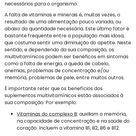
necessários para o organismo.
A falta de vitaminas e minerais é, muitas vezes, o
resultado de uma alimentação pouco variada, ou
abaixo da quantidade necessária. Este último fator é
bastante frequente entre a população mais idosa,
que costuma sentir uma diminuição do apetite. Neste
sentido, e dependendo da sua composição, os
multivitamínicos podem ser benéficos em sintomas
como a falta de energia, a queda de cabelo,
anemias, problemas de concentração e/ou
memória, problemas de pele, entre muitos outros.
É importante reter que os benefícios dos
suplementos multivitamínicos estão associados à
sua composição. Por exemplo:
Vitaminas do complexo B
: auxiliam a memória,
na capacidade de concentração e na saúde do
coração. Incluem a vitamina B1, B2, B6 e B12.