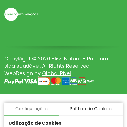
CopyRight © 2026 Bliss Natura - Para uma
vida saudável. All Rights Reserved
WebDesign by
Global Pixel
Configurações
Política de Cookies
Utilização de Cookies