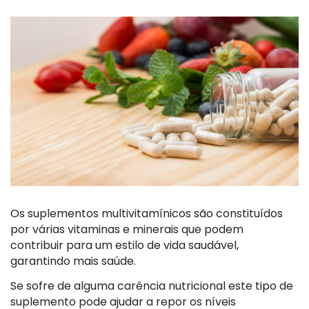
Os suplementos multivitamínicos são constituídos
por várias vitaminas e minerais que podem
contribuir para um estilo de vida saudável,
garantindo mais saúde.
Se sofre de alguma carência nutricional este tipo de
suplemento pode ajudar a repor os níveis