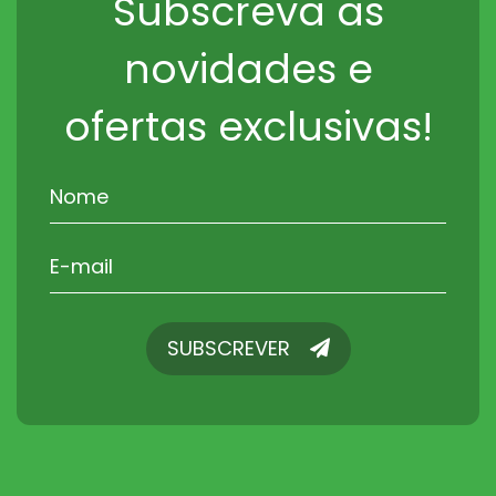
Subscreva as
novidades e
ofertas exclusivas!
SUBSCREVER
SUBSCREVER