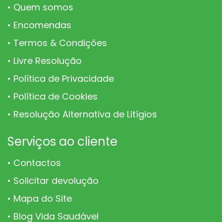
Quem somos
Encomendas
Termos & Condições
Livre Resolução
Política de Privacidade
Política de Cookies
Resolução Alternativa de Litígios
Serviços ao cliente
Contactos
Solicitar devolução
Mapa do Site
Blog Vida Saudável