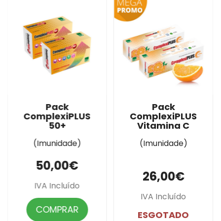
Pack
Pack
ComplexiPLUS
ComplexiPLUS
50+
Vitamina C
(Imunidade)
(Imunidade)
50,00€
26,00€
IVA Incluído
IVA Incluído
COMPRAR
ESGOTADO