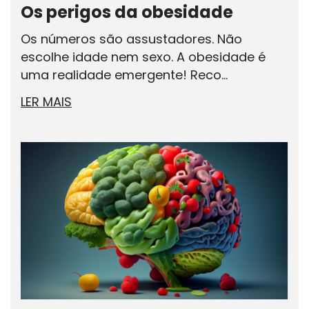
Os perigos da obesidade
Os números são assustadores. Não
escolhe idade nem sexo. A obesidade é
uma realidade emergente! Reco...
LER MAIS