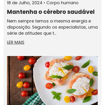
18 de Julho, 2024
•
Corpo humano
Mantenha o cérebro saudável
Nem sempre temos a mesma energia e
disposição. Segundo os especialistas, uma
série de atitudes que t...
LER MAIS