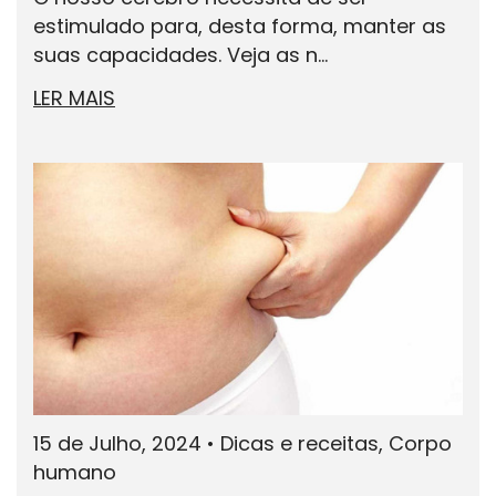
estimulado para, desta forma, manter as
suas capacidades. Veja as n...
LER MAIS
15 de Julho, 2024
•
Dicas e receitas, Corpo
humano