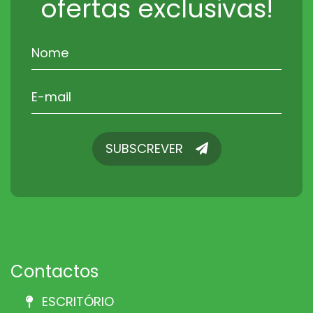
ofertas exclusivas!
SUBSCREVER
SUBSCREVER
Contactos
ESCRITÓRIO