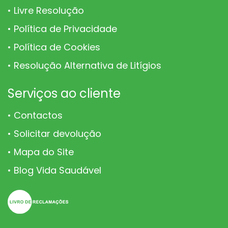
Livre Resolução
Política de Privacidade
Política de Cookies
Resolução Alternativa de Litígios
Serviços ao cliente
Contactos
Solicitar devolução
Mapa do Site
Blog Vida Saudável