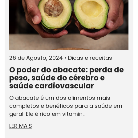
26 de Agosto, 2024
•
Dicas e receitas
O poder do abacate: perda de
peso, saúde do cérebro e
saúde cardiovascular
O abacate é um dos alimentos mais
completos e benéficos para a saúde em
geral. Ele é rico em vitamin...
LER MAIS