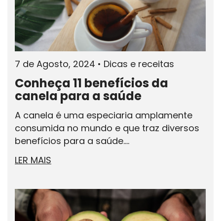
7 de Agosto, 2024
•
Dicas e receitas
Conheça 11 benefícios da
canela para a saúde
A canela é uma especiaria amplamente
consumida no mundo e que traz diversos
benefícios para a saúde....
LER MAIS