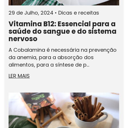
29 de Julho, 2024
•
Dicas e receitas
Vitamina B12: Essencial para a
saúde do sangue e do sistema
nervoso
A Cobalamina é necessária na prevenção
da anemia, para a absorção dos
alimentos, para a síntese de p...
LER MAIS