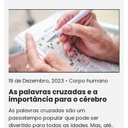
19 de Dezembro, 2023
•
Corpo humano
As palavras cruzadas e a
importância para o cérebro
As palavras cruzadas são um
passatempo popular que pode ser
divertido para todas as idades. Mas, alé...