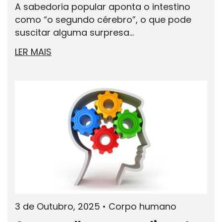
A sabedoria popular aponta o intestino
como “o segundo cérebro”, o que pode
suscitar alguma surpresa...
LER MAIS
3 de Outubro, 2025
•
Corpo humano