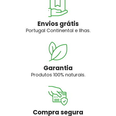
Envios grátis
Portugal Continental e Ilhas.
Garantia
Produtos 100% naturais.
Compra segura