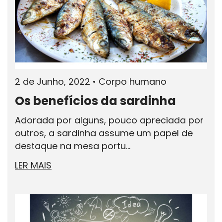
2 de Junho, 2022
•
Corpo humano
Os benefícios da sardinha
Adorada por alguns, pouco apreciada por
outros, a sardinha assume um papel de
destaque na mesa portu...
LER MAIS