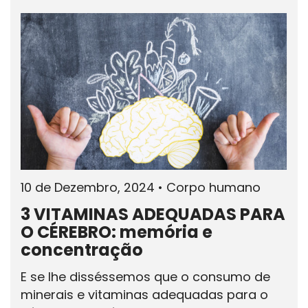
10 de Dezembro, 2024
•
Corpo humano
3 VITAMINAS ADEQUADAS PARA
O CÉREBRO: memória e
concentração
E se lhe disséssemos que o consumo de
minerais e vitaminas adequadas para o