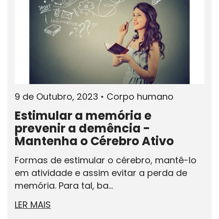
9 de Outubro, 2023
•
Corpo humano
Estimular a memória e
prevenir a demência -
Mantenha o Cérebro Ativo
Formas de estimular o cérebro, mantê-lo
em atividade e assim evitar a perda de
memória. Para tal, ba...
LER MAIS