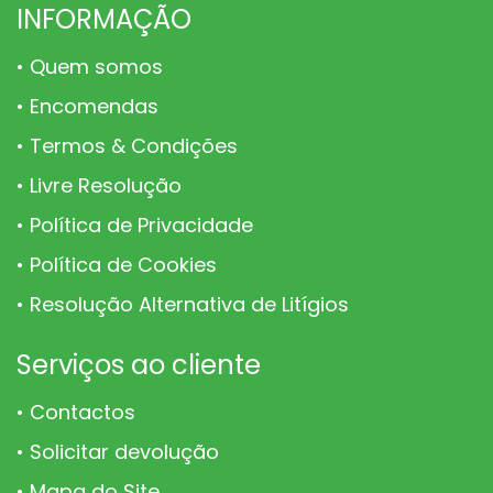
INFORMAÇÃO
Quem somos
Encomendas
Termos & Condições
Livre Resolução
Política de Privacidade
Política de Cookies
Resolução Alternativa de Litígios
Serviços ao cliente
Contactos
Solicitar devolução
Mapa do Site