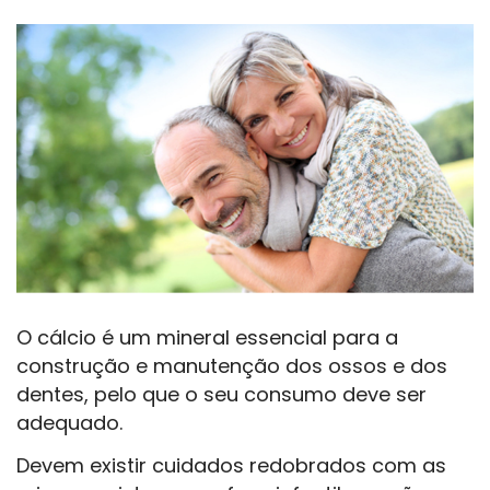
O cálcio é um mineral essencial para a
construção e manutenção dos ossos e dos
dentes, pelo que o seu consumo deve ser
adequado.
Devem existir cuidados redobrados com as