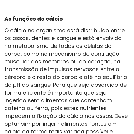
As funções do cálcio
O cálcio no organismo está distribuído entre
os ossos, dentes e sangue e está envolvido
no metabolismo de todas as células do
corpo, como no mecanismo de contração
muscular dos membros ou do coração, na
transmissão de impulsos nervosos entre o
cérebro e o resto do corpo e até no equilíbrio
do pH do sangue. Para que seja absorvido de
forma eficiente é importante que seja
ingerido sem alimentos que contenham
cafeína ou ferro, pois estes nutrientes
impedem a fixação do cálcio nos ossos. Deve
optar sim por ingerir alimentos fontes em
cálcio da forma mais variada possível e