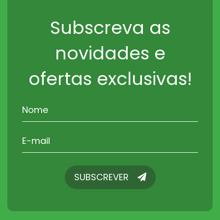
Subscreva as
novidades e
ofertas exclusivas!
SUBSCREVER
SUBSCREVER