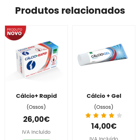
Produtos relacionados
Cálcio+ Rapid
Cálcio + Gel
(Ossos)
(Ossos)
26,00€
14,00€
IVA Incluído
IVA Incluído