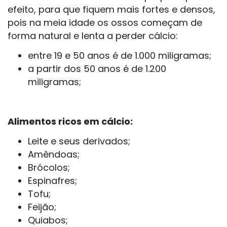
efeito, para que fiquem mais fortes e densos,
pois na meia idade os ossos começam de
forma natural e lenta a perder cálcio:
entre 19 e 50 anos é de 1.000 miligramas;
a partir dos 50 anos é de 1.200
miligramas;
Alimentos ricos em cálcio:
Leite e seus derivados;
Amêndoas;
Brócolos;
Espinafres;
Tofu;
Feijão;
Quiabos;