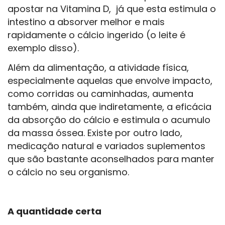
apostar na Vitamina D, já que esta estimula o
intestino a absorver melhor e mais
rapidamente o cálcio ingerido (o leite é
exemplo disso).
Além da alimentação, a atividade física,
especialmente aquelas que envolve impacto,
como corridas ou caminhadas, aumenta
também, ainda que indiretamente, a eficácia
da absorção do cálcio e estimula o acumulo
da massa óssea. Existe por outro lado,
medicação natural e variados suplementos
que são bastante aconselhados para manter
o cálcio no seu organismo.
A quantidade certa