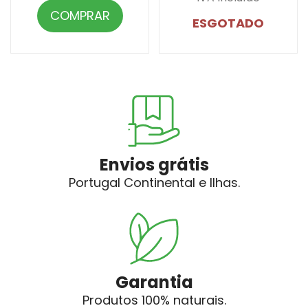
COMPRAR
ESGOTADO
Envios grátis
Portugal Continental e Ilhas.
Garantia
Produtos 100% naturais.