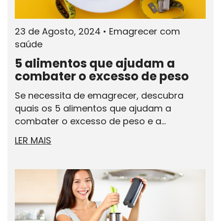
23 de Agosto, 2024
•
Emagrecer com
saúde
5 alimentos que ajudam a
combater o excesso de peso
Se necessita de emagrecer, descubra
quais os 5 alimentos que ajudam a
combater o excesso de peso e a...
LER MAIS