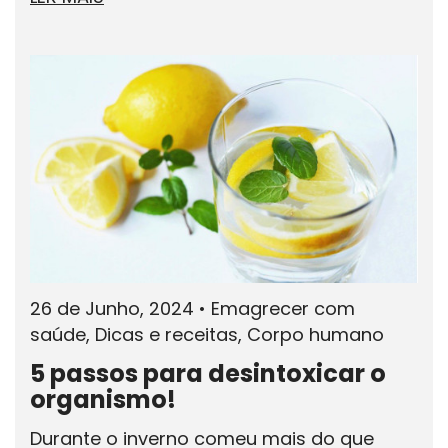
26 de Junho, 2024
•
Emagrecer com
saúde, Dicas e receitas, Corpo humano
5 passos para desintoxicar o
organismo!
Durante o inverno comeu mais do que