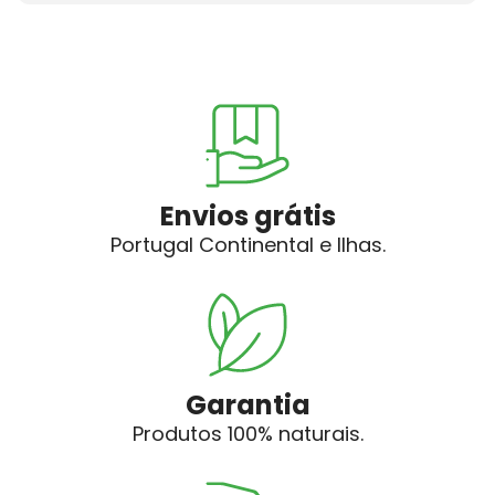
Envios grátis
Portugal Continental e Ilhas.
Garantia
Produtos 100% naturais.