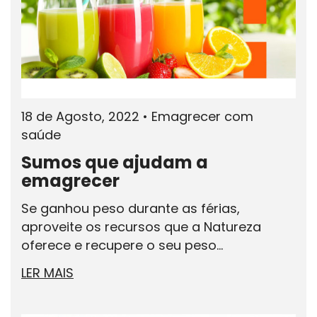
18 de Agosto, 2022
•
Emagrecer com
saúde
Sumos que ajudam a
emagrecer
Se ganhou peso durante as férias,
aproveite os recursos que a Natureza
oferece e recupere o seu peso...
LER MAIS