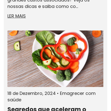
nossas dicas e saiba como co...
LER MAIS
18 de Dezembro, 2024
•
Emagrecer com
saúde
Segredos que aceleram o