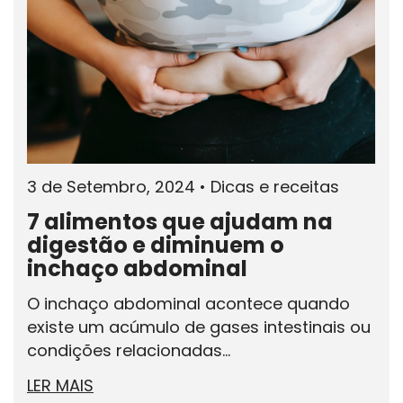
3 de Setembro, 2024
•
Dicas e receitas
7 alimentos que ajudam na
digestão e diminuem o
inchaço abdominal
O inchaço abdominal acontece quando
existe um acúmulo de gases intestinais ou
condições relacionadas...
LER MAIS