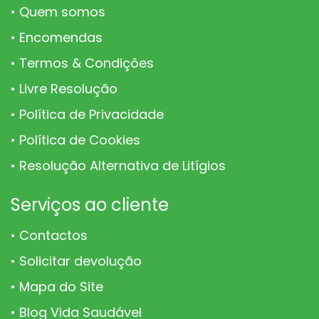
Quem somos
Encomendas
Termos & Condições
Livre Resolução
Política de Privacidade
Política de Cookies
Resolução Alternativa de Litígios
Serviços ao cliente
Contactos
Solicitar devolução
Mapa do Site
Blog Vida Saudável