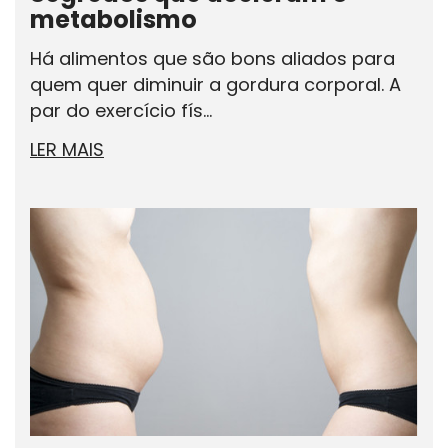
metabolismo
Há alimentos que são bons aliados para
quem quer diminuir a gordura corporal. A
par do exercício fís...
LER MAIS