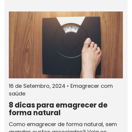
16 de Setembro, 2024
•
Emagrecer com
saúde
8 dicas para emagrecer de
forma natural
Como emagrecer de forma natural, sem
grandes custos associados? Veja os