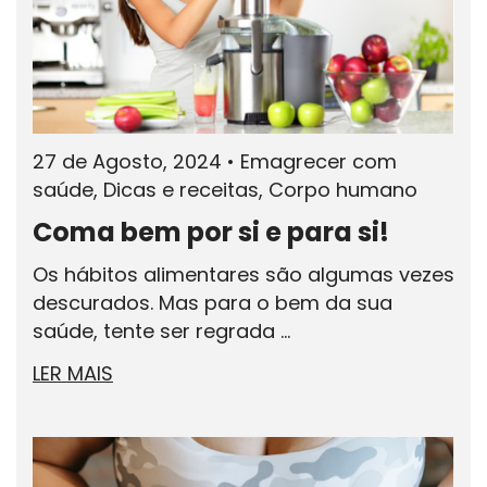
27 de Agosto, 2024
•
Emagrecer com
saúde, Dicas e receitas, Corpo humano
Coma bem por si e para si!
Os hábitos alimentares são algumas vezes
descurados. Mas para o bem da sua
saúde, tente ser regrada ...
LER MAIS