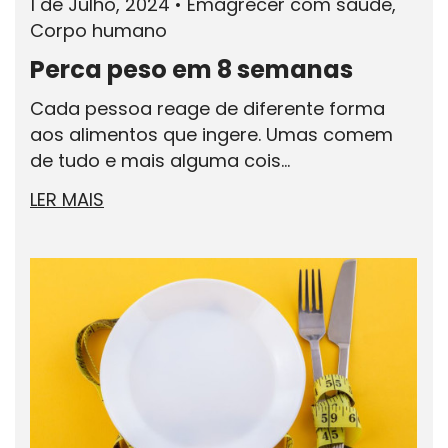
1 de Julho, 2024
•
Emagrecer com saúde,
Corpo humano
Perca peso em 8 semanas
Cada pessoa reage de diferente forma
aos alimentos que ingere. Umas comem
de tudo e mais alguma cois...
LER MAIS