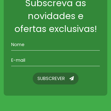
Subscreva as
novidades e
ofertas exclusivas!
SUBSCREVER
SUBSCREVER