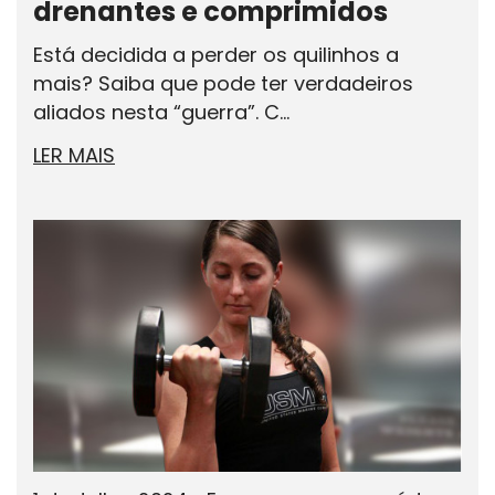
drenantes e comprimidos
Está decidida a perder os quilinhos a
mais? Saiba que pode ter verdadeiros
aliados nesta “guerra”. C...
LER MAIS