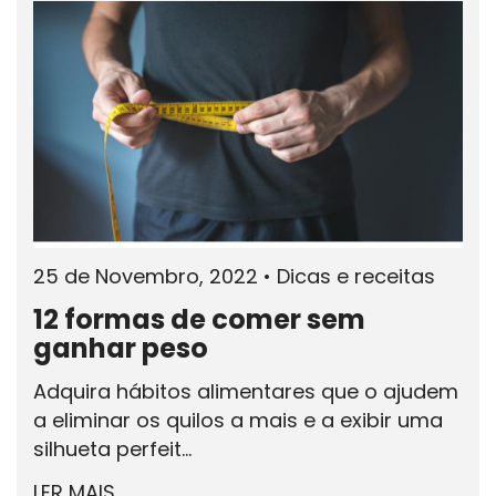
25 de Novembro, 2022
•
Dicas e receitas
12 formas de comer sem
ganhar peso
Adquira hábitos alimentares que o ajudem
a eliminar os quilos a mais e a exibir uma
silhueta perfeit...
LER MAIS