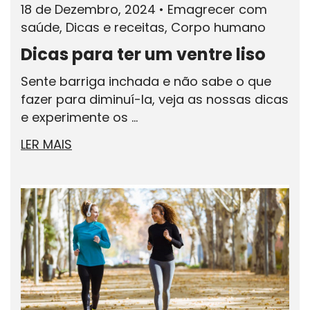
18 de Dezembro, 2024
•
Emagrecer com
saúde, Dicas e receitas, Corpo humano
Dicas para ter um ventre liso
Sente barriga inchada e não sabe o que
fazer para diminuí-la, veja as nossas dicas
e experimente os ...
LER MAIS