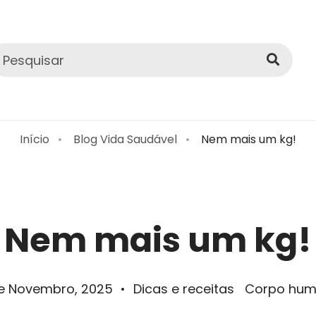
Início
Blog Vida Saudável
Nem mais um kg!
Nem mais um kg!
e Novembro, 2025
•
Dicas e receitas
Corpo hu