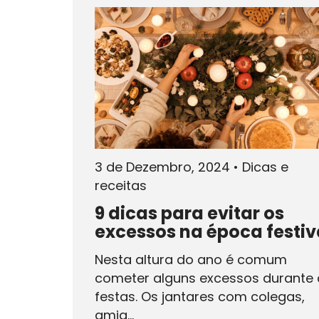
3 de Dezembro, 2024
•
Dicas e
receitas
9 dicas para evitar os
excessos na época festiv
Nesta altura do ano é comum
cometer alguns excessos durante 
festas. Os jantares com colegas,
amig...