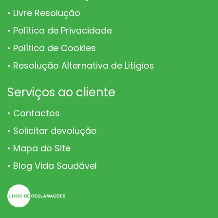
Livre Resolução
Política de Privacidade
Política de Cookies
Resolução Alternativa de Litígios
Serviços ao cliente
Contactos
Solicitar devolução
Mapa do Site
Blog Vida Saudável