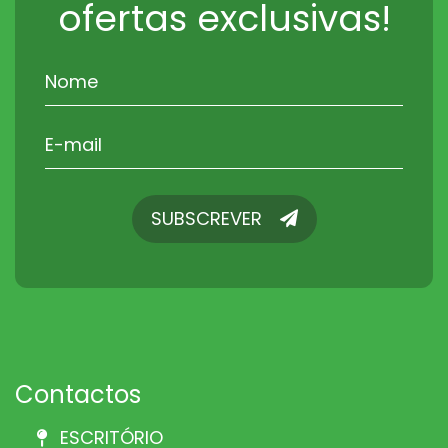
ofertas exclusivas!
SUBSCREVER
SUBSCREVER
Contactos
ESCRITÓRIO