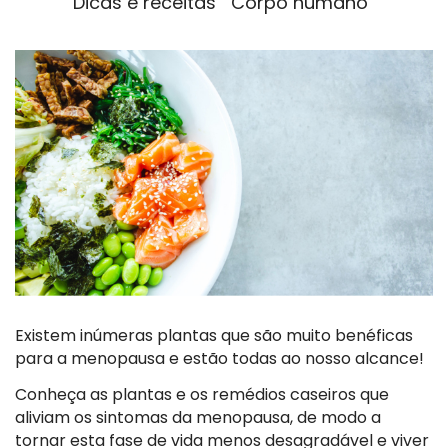
Dicas e receitas
Corpo humano
Existem inúmeras plantas que são muito benéficas
para a menopausa e estão todas ao nosso alcance!
Conheça as plantas e os remédios caseiros que
aliviam os sintomas da menopausa, de modo a
tornar esta fase de vida menos desagradável e viver