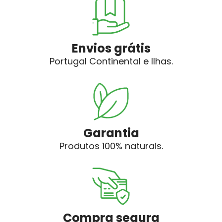
Envios grátis
Portugal Continental e Ilhas.
Garantia
Produtos 100% naturais.
Compra segura