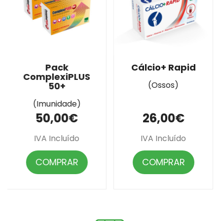
Pack
Cálcio+ Rapid
ComplexiPLUS
(Ossos)
50+
(Imunidade)
50,00€
26,00€
IVA Incluído
IVA Incluído
COMPRAR
COMPRAR