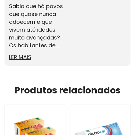
Sabia que há povos
que quase nunca
adoecem e que
vivem até idades
muito avançadas?
Os habitantes de ...
LER MAIS
Produtos relacionados