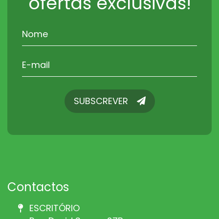
ofertas exclusivas!
SUBSCREVER
SUBSCREVER
Contactos
ESCRITÓRIO