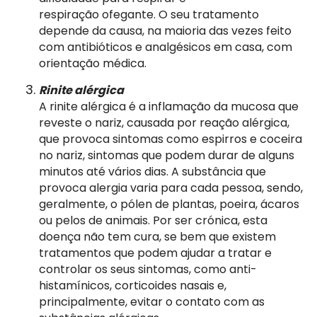
respiração ofegante. O seu tratamento
depende da causa, na maioria das vezes feito
com antibióticos e analgésicos em casa, com
orientação médica.
Rinite alérgica
A rinite alérgica é a inflamação da mucosa que
reveste o nariz, causada por reação alérgica,
que provoca sintomas como espirros e coceira
no nariz, sintomas que podem durar de alguns
minutos até vários dias. A substância que
provoca alergia varia para cada pessoa, sendo,
geralmente, o pólen de plantas, poeira, ácaros
ou pelos de animais. Por ser crónica, esta
doença não tem cura, se bem que existem
tratamentos que podem ajudar a tratar e
controlar os seus sintomas, como anti-
histamínicos, corticoides nasais e,
principalmente, evitar o contato com as