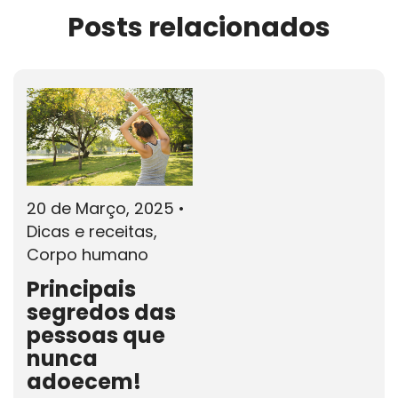
Posts relacionados
20 de Março, 2025
•
Dicas e receitas,
Corpo humano
Principais
segredos das
pessoas que
nunca
adoecem!