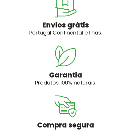
Envios grátis
Portugal Continental e Ilhas.
Garantia
Produtos 100% naturais.
Compra segura