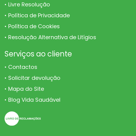
Livre Resolução
Política de Privacidade
Política de Cookies
Resolução Alternativa de Litígios
Serviços ao cliente
Contactos
Solicitar devolução
Mapa do Site
Blog Vida Saudável