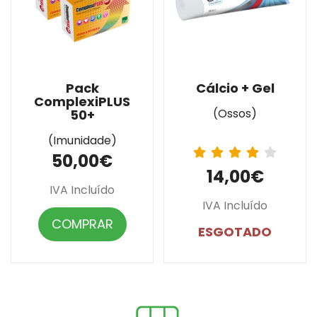
Pack
Cálcio + Gel
ComplexiPLUS
(Ossos)
50+
(Imunidade)
50,00€
14,00€
IVA Incluído
IVA Incluído
COMPRAR
ESGOTADO