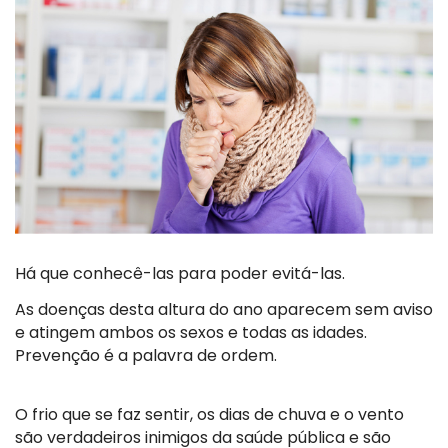
Há que conhecê-las para poder evitá-las.
As doenças desta altura do ano aparecem sem aviso
e atingem ambos os sexos e todas as idades.
Prevenção é a palavra de ordem.
O frio que se faz sentir, os dias de chuva e o vento
são verdadeiros inimigos da saúde pública e são