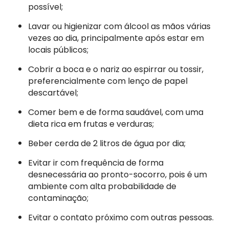
possível;
Lavar ou higienizar com álcool as mãos várias
vezes ao dia, principalmente após estar em
locais públicos;
Cobrir a boca e o nariz ao espirrar ou tossir,
preferencialmente com lenço de papel
descartável;
Comer bem e de forma saudável, com uma
dieta rica em frutas e verduras;
Beber cerda de 2 litros de água por dia;
Evitar ir com frequência de forma
desnecessária ao pronto-socorro, pois é um
ambiente com alta probabilidade de
contaminação;
Evitar o contato próximo com outras pessoas.