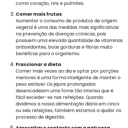
como coração, rins e pulmões.
Comer mais frutas
Aumentar o consumo de produtos de origem
vegetal é uma das medidas mais significativas
na prevenção de doenças crónicas, pois
possuem uma elevada quantidade de vitaminas
antioxidantes, boas gorduras e fibras muito
benéficas para o organismo.
Fraccionar a dieta
Comer mais vezes ao dia e optar por porções
menores é uma forma inteligente de manter o
peso estável. Os jejuns prolongados
desencadeiam uma fome tão intensa que é
fácil exceder-se nas refeições. Quando
dividimos a nossa alimentação diária em cinco
ou seis refeições, também estamos a ajudar no
processo de digestão.
Aproveitar o contacto com a natureza