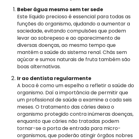
Beber água mesmo sem ter sede
Este líquido precioso é essencial para todas as
funções do organismo, ajudando a aumentar a
saciedade, evitando compulsões que podem
levar ao sobrepeso e ao aparecimento de
diversas doenças, ao mesmo tempo que
mantém a saúde do sistema renal. Chás sem
açúcar e sumos naturais de fruta também são
boas alternativas.
Ir ao dentista regularmente
A boca é como um espelho a refletir a saúde do
organismo. Daí a importância de permitir que
um profissional de saúde a examine a cada seis
meses. O tratamento das cáries deixa o
organismo protegido contra inúmeras doenças,
enquanto que cáries não tratadas podem
tornar-se a porta de entrada para micro-
organismos, que poderão atingir órgãos nobres