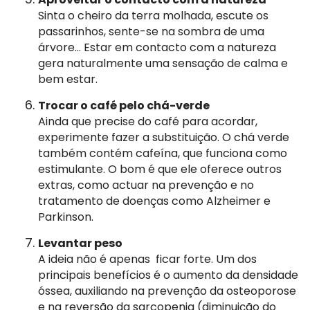
Sinta o cheiro da terra molhada, escute os
passarinhos, sente-se na sombra de uma
árvore… Estar em contacto com a natureza
gera naturalmente uma sensação de calma e
bem estar.
Trocar o café pelo chá-verde
Ainda que precise do café para acordar,
experimente fazer a substituição. O chá verde
também contém cafeína, que funciona como
estimulante. O bom é que ele oferece outros
extras, como actuar na prevenção e no
tratamento de doenças como Alzheimer e
Parkinson.
Levantar peso
A ideia não é apenas ficar forte. Um dos
principais benefícios é o aumento da densidade
óssea, auxiliando na prevenção da osteoporose
e na reversão da sarcopenia (diminuição do