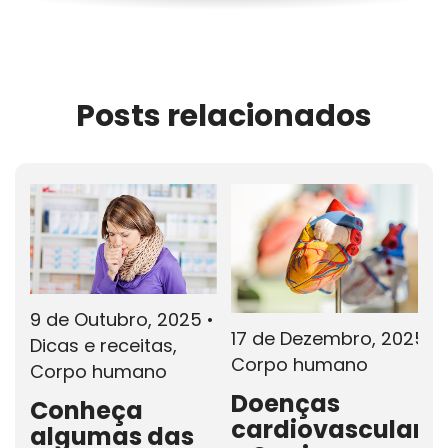
Posts relacionados
9 de Outubro, 2025
•
17 de Dezembro, 2025
•
Dicas e receitas,
Corpo humano
Corpo humano
Doenças
Conheça
cardiovasculare
algumas das