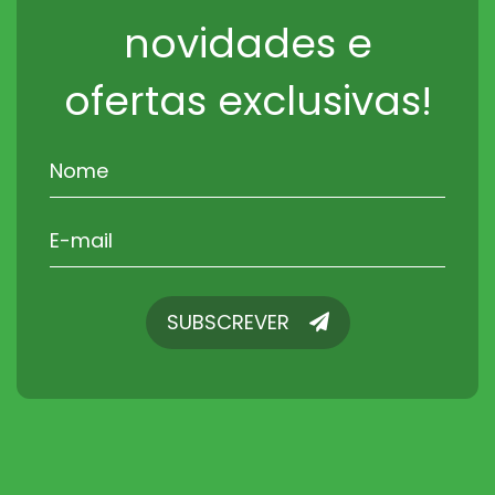
novidades e
ofertas exclusivas!
SUBSCREVER
SUBSCREVER