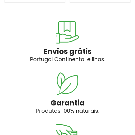
Envios grátis
Portugal Continental e Ilhas.
Garantia
Produtos 100% naturais.