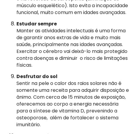
músculo esquelético). Isto evita a incapacidade
funcional, muito comum em idades avançadas.
Estudar sempre
Manter as atividades intelectuais é uma forma
de garantir anos extras de vida e muito mais
saúde, principalmente nas idades avançadas.
Exercitar o cérebro vai deixá-lo mais protegido
contra doenças e diminuir o risco de limitações
físicas.
Desfrutar do sol
Sentir na pele o calor dos raios solares não é
somente uma receita para adquirir disposição e
ânimo. Com cerca de 15 minutos de exposição,
oferecemos ao corpo a energia necessária
para a síntese de vitamina D, prevenindo a
osteoporose, além de fortalecer o sistema
imunitário.