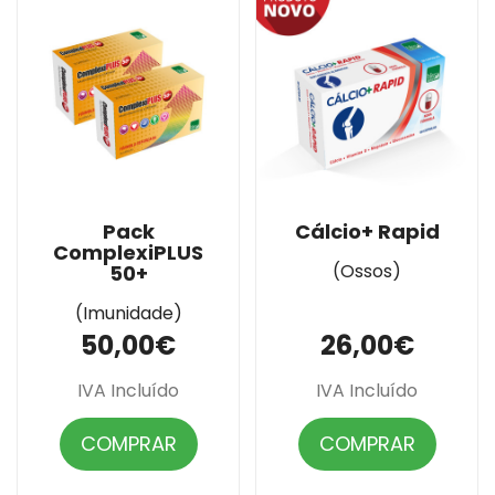
Pack
Cálcio+ Rapid
ComplexiPLUS
(Ossos)
50+
(Imunidade)
50,00€
26,00€
IVA Incluído
IVA Incluído
COMPRAR
COMPRAR