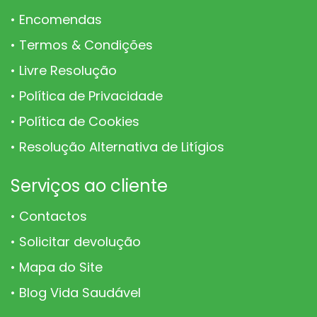
Encomendas
Termos & Condições
Livre Resolução
Política de Privacidade
Política de Cookies
Resolução Alternativa de Litígios
Serviços ao cliente
Contactos
Solicitar devolução
Mapa do Site
Blog Vida Saudável