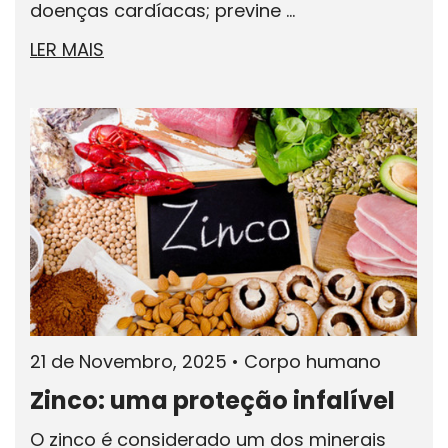
doenças cardíacas; previne ...
LER MAIS
21 de Novembro, 2025
•
Corpo humano
Zinco: uma proteção infalível
O zinco é considerado um dos minerais