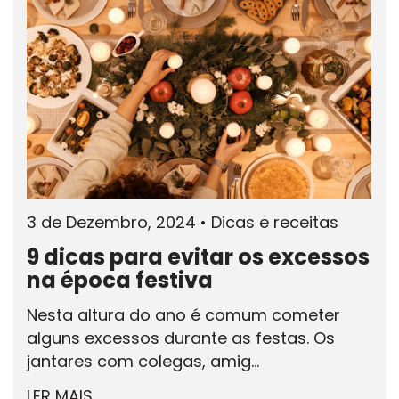
3 de Dezembro, 2024
•
Dicas e receitas
9 dicas para evitar os excessos
na época festiva
Nesta altura do ano é comum cometer
alguns excessos durante as festas. Os
jantares com colegas, amig...
LER MAIS