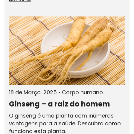
18 de Março, 2025
•
Corpo humano
Ginseng – a raiz do homem
O ginseng é uma planta com inúmeras
vantagens para a saúde. Descubra como
funciona esta planta.