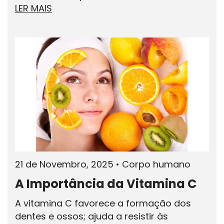
LER MAIS
21 de Novembro, 2025
•
Corpo humano
A Importância da Vitamina C
A vitamina C favorece a formação dos
dentes e ossos; ajuda a resistir às