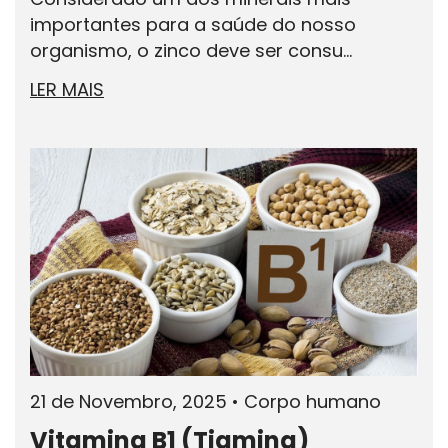
importantes para a saúde do nosso
organismo, o zinco deve ser consu...
LER MAIS
21 de Novembro, 2025
•
Corpo humano
Vitamina B1 (Tiamina)