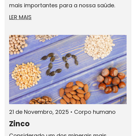
mais importantes para a nossa saúde.
LER MAIS
21 de Novembro, 2025
•
Corpo humano
Zinco
Considerado um dos minerais mais