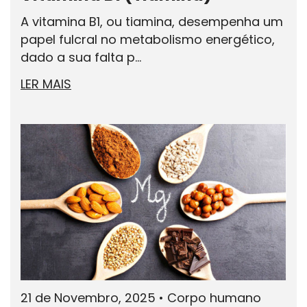
A vitamina B1, ou tiamina, desempenha um
papel fulcral no metabolismo energético,
dado a sua falta p...
LER MAIS
21 de Novembro, 2025
•
Corpo humano