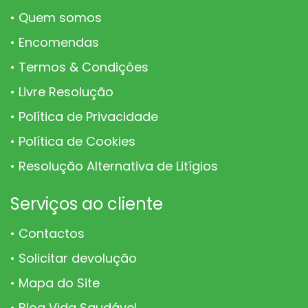
Quem somos
Encomendas
Termos & Condições
Livre Resolução
Política de Privacidade
Política de Cookies
Resolução Alternativa de Litígios
Serviços ao cliente
Contactos
Solicitar devolução
Mapa do Site
Blog Vida Saudável