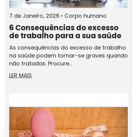
7 de Janeiro, 2026
•
Corpo humano
6 Consequências do excesso
de trabalho para a sua saúde
As consequências do excesso de trabalho
na saúde podem tornar-se graves quando
não tratadas. Procure...
LER MAIS