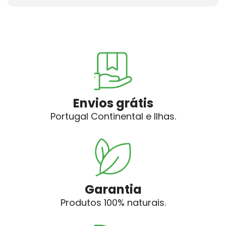
Envios grátis
Portugal Continental e Ilhas.
Garantia
Produtos 100% naturais.