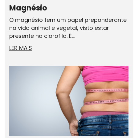
Magnésio
O magnésio tem um papel preponderante
na vida animal e vegetal, visto estar
presente na clorofila. É...
LER MAIS