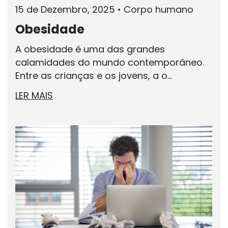
15 de Dezembro, 2025
•
Corpo humano
Obesidade
A obesidade é uma das grandes
calamidades do mundo contemporâneo.
Entre as crianças e os jovens, a o...
LER MAIS