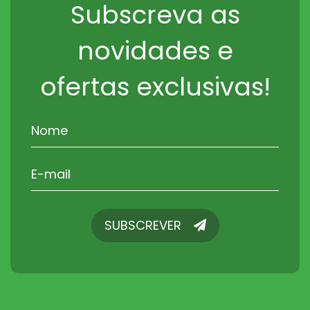
Subscreva as
novidades e
ofertas exclusivas!
SUBSCREVER
SUBSCREVER