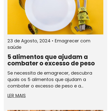
23 de Agosto, 2024
•
Emagrecer com
saúde
5 alimentos que ajudam a
combater o excesso de peso
Se necessita de emagrecer, descubra
quais os 5 alimentos que ajudam a
combater o excesso de peso e a...
LER MAIS