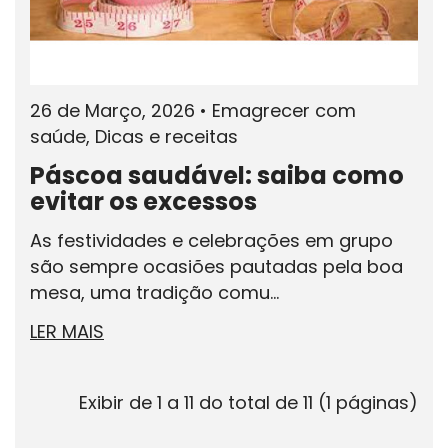
26 de Março, 2026
•
Emagrecer com
saúde, Dicas e receitas
Páscoa saudável: saiba como
evitar os excessos
As festividades e celebrações em grupo
são sempre ocasiões pautadas pela boa
mesa, uma tradição comu...
LER MAIS
Exibir de 1 a 11 do total de 11 (1 páginas)